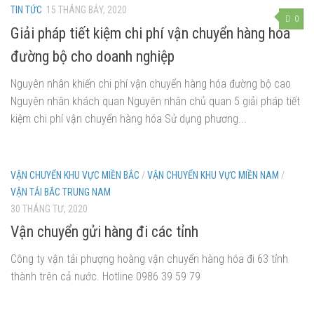
TIN TỨC
15 THÁNG BẢY, 2020
0
Giải pháp tiết kiệm chi phí vận chuyển hàng hóa
đường bộ cho doanh nghiệp
Nguyên nhân khiến chi phí vận chuyển hàng hóa đường bộ cao
Nguyên nhân khách quan Nguyên nhân chủ quan 5 giải pháp tiết
kiệm chi phí vận chuyển hàng hóa Sử dụng phương...
VẬN CHUYỂN KHU VỰC MIỀN BẮC
/
VẬN CHUYỂN KHU VỰC MIỀN NAM
/
VẬN TẢI BẮC TRUNG NAM
30 THÁNG TƯ, 2020
Vận chuyển gửi hàng đi các tỉnh
Công ty vận tải phượng hoàng vận chuyển hàng hóa đi 63 tỉnh
thành trên cả nước. Hotline 0986 39 59 79