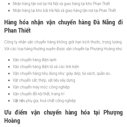
Nhận hàng tận nơi tại Hà Nội và giao hàng tại kho Phan Thiết
Nhận hàng tại kho bãi Hà Nội và giao hàng tận nơi tại Phan Thiết
Hàng hóa nhận vận chuyển hàng Đà Nẵng đi
Phan Thiết
Công ty nhận vận chuyển hàng không giới hạn kích thước, trọng lượng.
Với các loại hàng thường xuyên được vận chuyển tại Phượng Hoàng như:
Vận chuyển hàng điện lạnh
Vận chuyển hàng điện tử và các linh kiện
Vận chuyển hàng tiêu dùng như: giày dép, túi xách, quần áo…
Vật chuyển sắt, thép, vật liệu xây dựng
Vận chuyển máy móc công nghiệp
Vận chuyển đồ nội thất, trang trí
Vật liệu phụ gia, hoá chất cống nghiệp
Ưu điểm vận chuyển hàng hóa tại Phượng
Hoàng