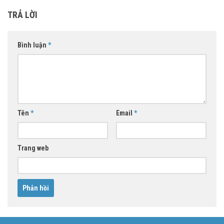
TRẢ LỜI
Bình luận
*
Tên
*
Email
*
Trang web