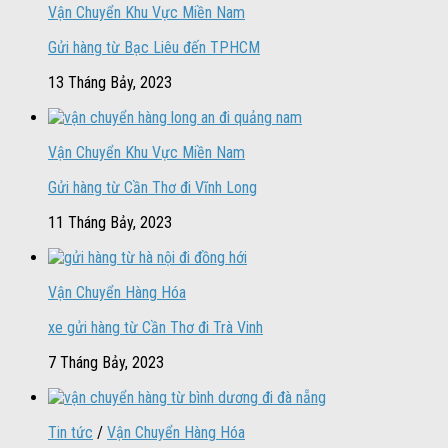
Vận Chuyển Khu Vực Miền Nam
Gửi hàng từ Bạc Liêu đến TPHCM
13 Tháng Bảy, 2023
Vận Chuyển Khu Vực Miền Nam
Gửi hàng từ Cần Thơ đi Vĩnh Long
11 Tháng Bảy, 2023
Vận Chuyển Hàng Hóa
xe gửi hàng từ Cần Thơ đi Trà Vinh
7 Tháng Bảy, 2023
Tin tức
/
Vận Chuyển Hàng Hóa