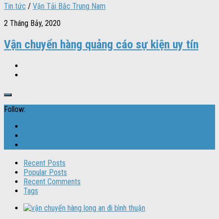
Tin tức
/
Vận Tải Bắc Trung Nam
2 Tháng Bảy, 2020
Vận chuyển hàng quảng cáo sự kiện uy tín
Follow:
Recent Posts
Popular Posts
Recent Comments
Tags