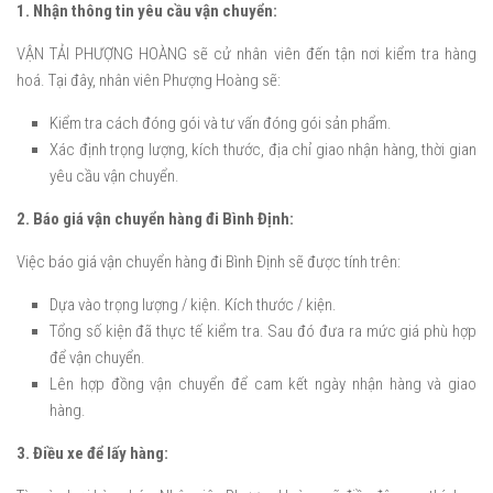
1. Nhận thông tin yêu cầu vận chuyển:
VẬN TẢI PHƯỢNG HOÀNG sẽ cử nhân viên đến tận nơi kiểm tra hàng
hoá. Tại đây, nhân viên Phượng Hoàng sẽ:
Kiểm tra cách đóng gói và tư vấn đóng gói sản phẩm.
Xác định trọng lượng, kích thước, địa chỉ giao nhận hàng, thời gian
yêu cầu vận chuyển.
2. Báo giá vận chuyển hàng đi Bình Định:
Việc báo giá vận chuyển hàng đi Bình Định sẽ được tính trên:
Dựa vào trọng lượng / kiện. Kích thước / kiện.
Tổng số kiện đã thực tế kiểm tra. Sau đó đưa ra mức giá phù hợp
để vận chuyển.
Lên hợp đồng vận chuyển để cam kết ngày nhận hàng và giao
hàng.
3. Điều xe để lấy hàng: