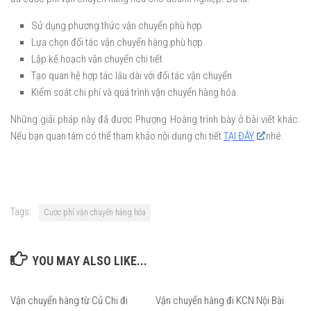
Sử dụng phương thức vận chuyển phù hợp
Lựa chọn đối tác vận chuyển hàng phù hợp
Lập kế hoạch vận chuyển chi tiết
Tạo quan hệ hợp tác lâu dài với đối tác vận chuyển
Kiểm soát chi phí và quá trình vận chuyển hàng hóa
Những giải pháp này đã được Phượng Hoàng trình bày ở bài viết khác.
Nếu bạn quan tâm có thể tham khảo nội dung chi tiết
TẠI ĐÂY
nhé.
Tags:
Cước phí vận chuyển hàng hóa
YOU MAY ALSO LIKE...
Vận chuyển hàng từ Củ Chi đi
Vận chuyển hàng đi KCN Nội Bài