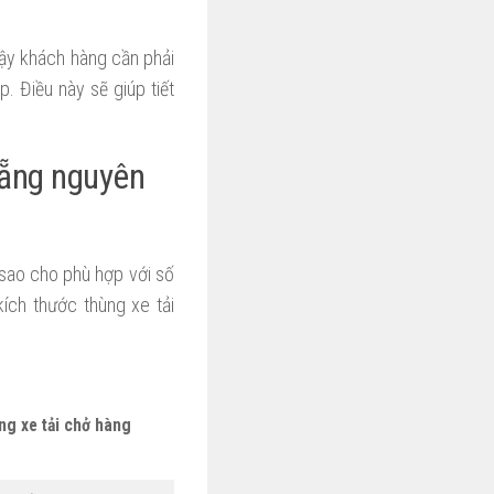
vậy khách hàng cần phải
. Điều này sẽ giúp tiết
Nẵng nguyên
 sao cho phù hợp với số
ích thước thùng xe tải
ng xe tải chở hàng