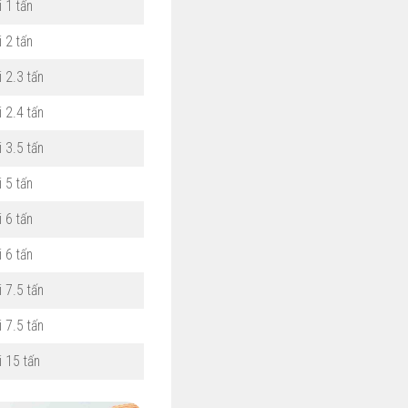
i 1 tấn
 2 tấn
 2.3 tấn
 2.4 tấn
 3.5 tấn
 5 tấn
 6 tấn
 6 tấn
 7.5 tấn
 7.5 tấn
i 15 tấn