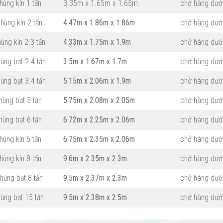
thùng kín 1 tấn
3.35m x 1.65m x 1.65m
chở hàng dướ
thùng kín 2 tấn
4.47m x 1.86m x 1.86m
chở hàng dưới
hùng kín 2.3 tấn
4.33m x 1.75m x 1.9m
chở hàng dưới
hùng bạt 2.4 tấn
3.5m x 1.67m x 1.7m
chở hàng dưới
hùng bạt 3.4 tấn
5.15m x 2.06m x 1.9m
chở hàng dưới
thùng bạt 5 tấn
5.75m x 2.08m x 2.05m
chở hàng dưới
thùng bạt 6 tấn
6.72m x 2.25m x 2.06m
chở hàng dưới
thùng kín 6 tấn
6.75m x 2.35m x 2.06m
chở hàng dưới
thùng kín 8 tấn
9.6m x 2.35m x 2.3m
chở hàng dưới
thùng bạt 8 tấn
9.5m x 2.37m x 2.3m
chở hàng dưới
thùng bạt 15 tấn
9.5m x 2.38m x 2.5m
chở hàng dướ