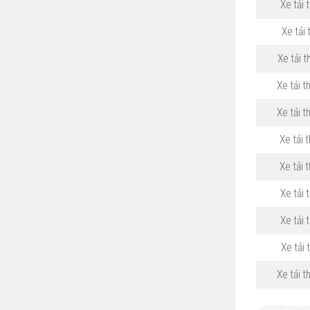
Xe tải 
Xe tải 
Xe tải t
Xe tải t
Xe tải t
Xe tải 
Xe tải 
Xe tải 
Xe tải 
Xe tải 
Xe tải 