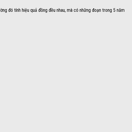
ường đó tính hiệu quả đồng đều nhau, mà có những đoạn trong 5 năm