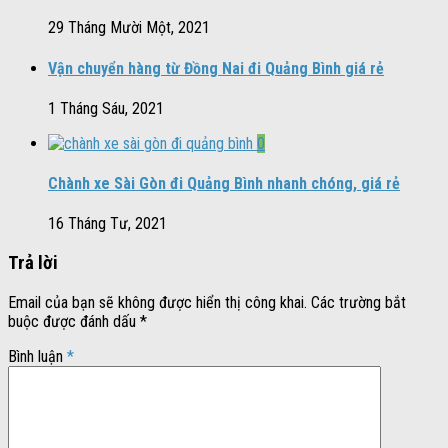
29 Tháng Mười Một, 2021
Vận chuyển hàng từ Đồng Nai đi Quảng Bình giá rẻ
1 Tháng Sáu, 2021
0
Chành xe Sài Gòn đi Quảng Bình nhanh chóng, giá rẻ
16 Tháng Tư, 2021
Trả lời
Email của bạn sẽ không được hiển thị công khai.
Các trường bắt
buộc được đánh dấu
*
Bình luận
*