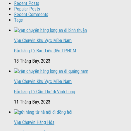
Recent Posts
Popular Posts
Recent Comments
Tags
Vận Chuyển Khu Vực Miền Nam
Gửi hàng từ Bạc Liêu đến TPHCM
13 Tháng Bảy, 2023
Vận Chuyển Khu Vực Miền Nam
Gửi hàng từ Cần Thơ đi Vĩnh Long
11 Tháng Bảy, 2023
Vận Chuyển Hàng Hóa