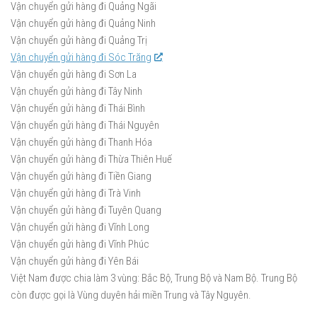
Vận chuyển gửi hàng đi Quảng Ngãi
Vận chuyển gửi hàng đi Quảng Ninh
Vận chuyển gửi hàng đi Quảng Trị
Vận chuyển gửi hàng đi Sóc Trăng
Vận chuyển gửi hàng đi Sơn La
Vận chuyển gửi hàng đi Tây Ninh
Vận chuyển gửi hàng đi Thái Bình
Vận chuyển gửi hàng đi Thái Nguyên
Vận chuyển gửi hàng đi Thanh Hóa
Vận chuyển gửi hàng đi Thừa Thiên Huế
Vận chuyển gửi hàng đi Tiền Giang
Vận chuyển gửi hàng đi Trà Vinh
Vận chuyển gửi hàng đi Tuyên Quang
Vận chuyển gửi hàng đi Vĩnh Long
Vận chuyển gửi hàng đi Vĩnh Phúc
Vận chuyển gửi hàng đi Yên Bái
Việt Nam được chia làm 3 vùng: Bắc Bộ, Trung Bộ và Nam Bộ. Trung Bộ
còn được gọi là Vùng duyên hải miền Trung và Tây Nguyên.