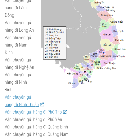
Vận chuyển gửi
hàng đi Lâm
Đồng
Vận chuyển gửi
hàng đi Long An
Vận chuyển gửi
hàng đi Nam
Định
Vận chuyển gửi
hàng đi Nghệ An
Vận chuyển gửi
hàng đi Ninh
Bình
Vận chuyển gửi
hàng đi Ninh Thuận
Vận chuyển gửi hàng đi Phú Thọ
Vận chuyển gửi hàng đi Phú Yên
Vận chuyển gửi hàng đi Quảng Bình
Vận chuyển gửi hàng đi Quảng Nam