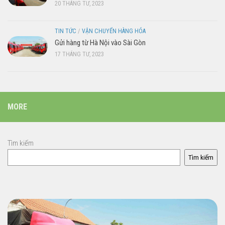
20 THÁNG TƯ, 2023
TIN TỨC
/
VẬN CHUYỂN HÀNG HÓA
Gửi hàng từ Hà Nội vào Sài Gòn
17 THÁNG TƯ, 2023
MORE
Tìm kiếm
Tìm kiếm