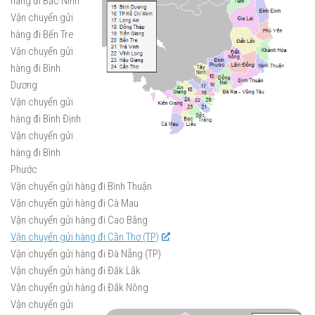
hàng đi Bắc Ninh
Vận chuyển gửi
hàng đi Bến Tre
Vận chuyển gửi
hàng đi Bình
Dương
Vận chuyển gửi
hàng đi Bình Định
Vận chuyển gửi
hàng đi Bình
Phước
Vận chuyển gửi hàng đi Bình Thuận
Vận chuyển gửi hàng đi Cà Mau
Vận chuyển gửi hàng đi Cao Bằng
Vận chuyển gửi hàng đi Cần Thơ (TP)
Vận chuyển gửi hàng đi Đà Nẵng (TP)
Vận chuyển gửi hàng đi Đắk Lắk
Vận chuyển gửi hàng đi Đắk Nông
Vận chuyển gửi