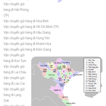
Vận chuyển gửi
hàng đi Hải Phòng
(TP)
Vận chuyển gửi hàng đi Hòa Bình
Vận chuyển gửi hàng đi Hồ Chí Minh (TP)
Vận chuyển gửi hàng đi Hậu Giang
Vận chuyển gửi hàng đi Hưng Yên
Vận chuyển gửi hàng đi Khánh Hòa
Vận chuyển gửi hàng đi Kiên Gi
ang
Vận chuyển gửi
hàng đi Kon Tum
Vận chuyển gửi
hàng đi Lai Châu
Vận chuyển gửi
hàng đi Lào Cai
Vận chuyển gửi
hàng đi Lạng
Sơn