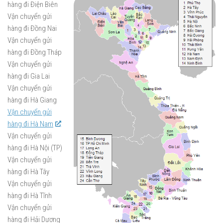
hàng đi Điện Biên
Vận chuyển gửi
hàng đi Đồng Nai
Vận chuyển gửi
hàng đi Đồng Tháp
Vận chuyển gửi
hàng đi Gia Lai
Vận chuyển gửi
hàng đi Hà Giang
Vận chuyển gửi
hàng đi Hà Nam
Vận chuyển gửi
hàng đi Hà Nội (TP)
Vận chuyển gửi
hàng đi Hà Tây
Vận chuyển gửi
hàng đi Hà Tĩnh
Vận chuyển gửi
hàng đi Hải Dương