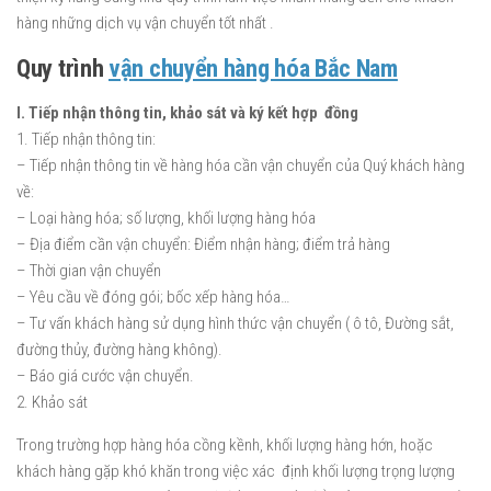
hàng những dịch vụ vận chuyển tốt nhất .
Quy trình
vận chuyển hàng hóa Bắc Nam
I. Tiếp nhận thông tin, khảo sát và ký kết hợp đồng
1. Tiếp nhận thông tin:
– Tiếp nhận thông tin về hàng hóa cần vận chuyển của Quý khách hàng
về:
– Loại hàng hóa; số lượng, khối lượng hàng hóa
– Địa điểm cần vận chuyển: Điểm nhận hàng; điểm trả hàng
– Thời gian vận chuyển
– Yêu cầu về đóng gói; bốc xếp hàng hóa…
– Tư vấn khách hàng sử dụng hình thức vận chuyển ( ô tô, Đường sắt,
đường thủy, đường hàng không).
– Báo giá cước vận chuyển.
2. Khảo sát
Trong trường hợp hàng hóa cồng kềnh, khối lượng hàng hớn, hoặc
khách hàng gặp khó khăn trong việc xác định khối lượng trọng lượng