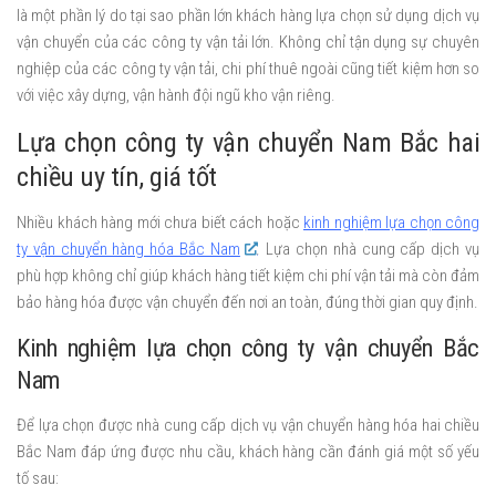
là một phần lý do tại sao phần lớn khách hàng lựa chọn sử dụng dịch vụ
vận chuyển của các công ty vận tải lớn. Không chỉ tận dụng sự chuyên
nghiệp của các công ty vận tải, chi phí thuê ngoài cũng tiết kiệm hơn so
với việc xây dựng, vận hành đội ngũ kho vận riêng.
Lựa chọn công ty vận chuyển Nam Bắc hai
chiều uy tín, giá tốt
Nhiều khách hàng mới chưa biết cách hoặc
kinh nghiệm lựa chọn công
ty vận chuyển hàng hóa Bắc Nam
. Lựa chọn nhà cung cấp dịch vụ
phù hợp không chỉ giúp khách hàng tiết kiệm chi phí vận tải mà còn đảm
bảo hàng hóa được vận chuyển đến nơi an toàn, đúng thời gian quy định.
Kinh nghiệm lựa chọn công ty vận chuyển Bắc
Nam
Để lựa chọn được nhà cung cấp dịch vụ vận chuyển hàng hóa hai chiều
Bắc Nam đáp ứng được nhu cầu, khách hàng cần đánh giá một số yếu
tố sau: