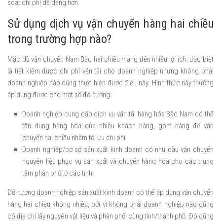
soát chi phí dễ dàng hơn.
Sử dụng dịch vụ vận chuyển hàng hai chiều
trong trường hợp nào?
Mặc dù vận chuyển Nam Bắc hai chiều mang đến nhiều lợi ích, đặc biệt
là tiết kiệm được chi phí vận tải cho doanh nghiệp nhưng không phải
doanh nghiệp nào cũng thực hiện được điều này. Hình thức này thường
áp dụng được cho một số đối tượng:
Doanh nghiệp cung cấp dịch vụ vận tải hàng hóa Bắc Nam có thể
tận dụng hàng hóa của nhiều khách hàng, gom hàng để vận
chuyển hai chiều nhằm tối ưu chi phí.
Doanh nghiệp/cơ sở sản xuất kinh doanh có nhu cầu vận chuyển
nguyên liệu phục vụ sản xuất và chuyển hàng hóa cho các trung
tâm phân phối ở các tỉnh.
Đối tượng doanh nghiệp sản xuất kinh doanh có thể áp dụng vận chuyển
hàng hai chiều không nhiều, bởi vì không phải doanh nghiệp nào cũng
có địa chỉ lấy nguyên vật liệu và phân phối cùng tỉnh/thành phố. Đó cũng