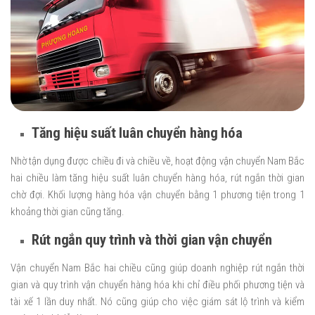
Tăng hiệu suất luân chuyển hàng hóa
Nhờ tận dụng được chiều đi và chiều về, hoạt động vận chuyển Nam Bắc
hai chiều làm tăng hiệu suất luân chuyển hàng hóa, rút ngắn thời gian
chờ đợi. Khối lượng hàng hóa vận chuyển bằng 1 phương tiện trong 1
khoảng thời gian cũng tăng.
Rút ngắn quy trình và thời gian vận chuyển
Vận chuyển Nam Bắc hai chiều cũng giúp doanh nghiệp rút ngắn thời
gian và quy trình vận chuyển hàng hóa khi chỉ điều phối phương tiện và
tài xế 1 lần duy nhất. Nó cũng giúp cho việc giám sát lộ trình và kiểm