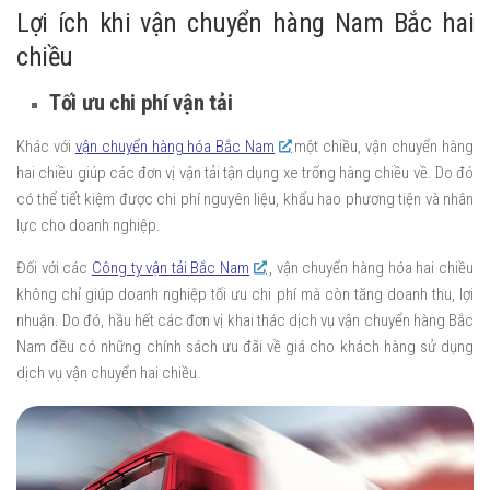
Lợi ích khi vận chuyển hàng Nam Bắc hai
chiều
Tối ưu chi phí vận tải
Khác với
vận chuyển hàng hóa Bắc Nam
một chiều, vận chuyển hàng
hai chiều giúp các đơn vị vận tải tận dụng xe trống hàng chiều về. Do đó
có thể tiết kiệm được chi phí nguyên liệu, khấu hao phương tiện và nhân
lực cho doanh nghiệp.
Đối với các
Công ty vận tải Bắc Nam
, vận chuyển hàng hóa hai chiều
không chỉ giúp doanh nghiệp tối ưu chi phí mà còn tăng doanh thu, lợi
nhuận. Do đó, hầu hết các đơn vị khai thác dịch vụ vận chuyển hàng Bắc
Nam đều có những chính sách ưu đãi về giá cho khách hàng sử dụng
dịch vụ vận chuyển hai chiều.