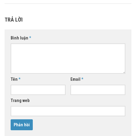
TRẢ LỜI
Bình luận
*
Tên
*
Email
*
Trang web