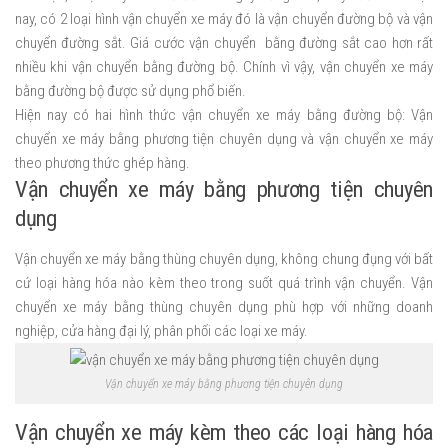
nay, có 2 loại hình vận chuyển xe máy đó là vận chuyển đường bộ và vận
chuyển đường sắt. Giá cước vận chuyển bằng đường sắt cao hơn rất
nhiều khi vận chuyển bằng đường bộ. Chính vì vậy, vận chuyển xe máy
bằng đường bộ được sử dụng phổ biến.
Hiện nay có hai hình thức vận chuyển xe máy bằng đường bộ: Vận
chuyển xe máy bằng phương tiện chuyên dụng và vận chuyển xe máy
theo phương thức ghép hàng.
Vận chuyển xe máy bằng phương tiện chuyên
dụng
Vận chuyển xe máy bằng thùng chuyên dụng, không chung đụng với bất
cứ loại hàng hóa nào kèm theo trong suốt quá trình vận chuyển. Vận
chuyển xe máy bằng thùng chuyên dụng phù hợp với những doanh
nghiệp, cửa hàng đại lý, phân phối các loại xe máy.
Vận chuyển xe máy bằng phương tiện chuyên dụng
Vận chuyển xe máy kèm theo các loại hàng hóa