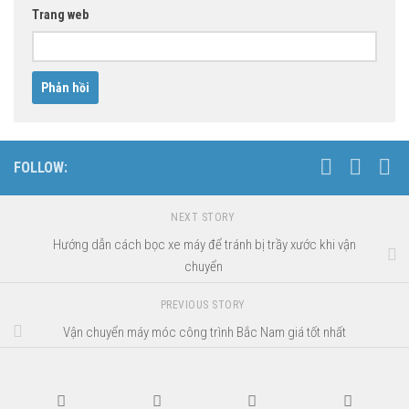
Trang web
FOLLOW:
NEXT STORY
Hướng dẫn cách bọc xe máy để tránh bị trầy xước khi vận
chuyển
PREVIOUS STORY
Vận chuyển máy móc công trình Bắc Nam giá tốt nhất