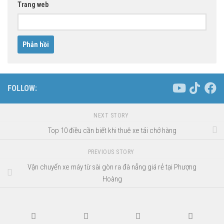
Trang web
FOLLOW:
NEXT STORY
Top 10 điều cần biết khi thuê xe tải chở hàng
PREVIOUS STORY
Vận chuyển xe máy từ sài gòn ra đà nẵng giá rẻ tại Phượng
Hoàng