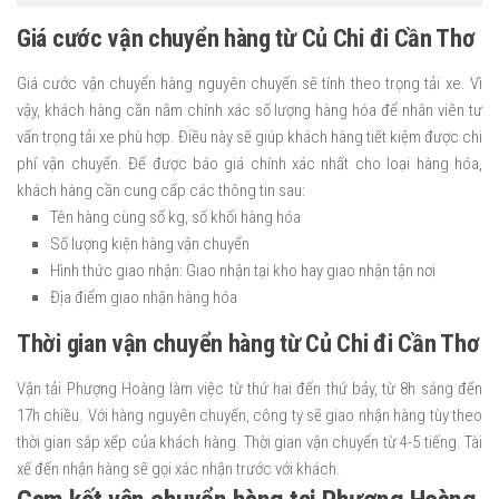
Giá cước vận chuyển hàng từ Củ Chi đi Cần Thơ
Giá cước vận chuyển hàng nguyên chuyến sẽ tính theo trọng tải xe. Vì
vậy, khách hàng cần nắm chính xác số lượng hàng hóa để nhân viên tư
vấn trọng tải xe phù hợp. Điều này sẽ giúp khách hàng tiết kiệm được chi
phí vận chuyển. Để được báo giá chính xác nhất cho loại hàng hóa,
khách hàng cần cung cấp các thông tin sau:
Tên hàng cùng số kg, số khối hàng hóa
Số lượng kiện hàng vận chuyển
Hình thức giao nhận: Giao nhận tại kho hay giao nhận tận nơi
Địa điểm giao nhận hàng hóa
Thời gian vận chuyển hàng từ Củ Chi đi Cần Thơ
Vận tải Phượng Hoàng làm việc từ thứ hai đến thứ bảy, từ 8h sáng đến
17h chiều. Với hàng nguyên chuyến, công ty sẽ giao nhận hàng tùy theo
thời gian sắp xếp của khách hàng. Thời gian vận chuyển từ 4-5 tiếng. Tài
xế đến nhận hàng sẽ gọi xác nhận trước với khách.