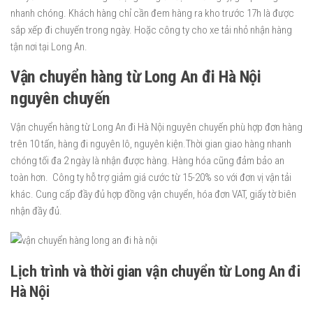
nhanh chóng. Khách hàng chỉ cần đem hàng ra kho trước 17h là được
sắp xếp đi chuyến trong ngày. Hoặc công ty cho xe tải nhỏ nhận hàng
tận nơi tại Long An.
Vận chuyển hàng từ Long An đi Hà Nội
nguyên chuyến
Vận chuyển hàng từ Long An đi Hà Nội nguyên chuyến phù hợp đơn hàng
trên 10 tấn, hàng đi nguyên lô, nguyên kiện.Thời gian giao hàng nhanh
chóng tối đa 2 ngày là nhận được hàng. Hàng hóa cũng đảm bảo an
toàn hơn. Công ty hỗ trợ giảm giá cước từ 15-20% so với đơn vị vận tải
khác. Cung cấp đầy đủ hợp đồng vận chuyển, hóa đơn VAT, giấy tờ biên
nhận đầy đủ.
Lịch trình và thời gian vận chuyển từ Long An đi
Hà Nội