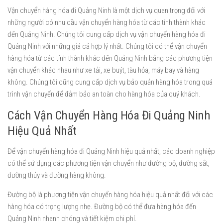
Vận chuyển hàng hóa đi Quảng Ninh là một dịch vụ quan trọng đối với
những người có nhu cầu vận chuyển hàng hóa từ các tỉnh thành khác
đến Quảng Ninh. Chúng tôi cung cấp dịch vụ vận chuyển hàng hóa đi
Quảng Ninh với những giá cả hợp lý nhất. Chúng tôi có thể vận chuyển
hàng hóa từ các tỉnh thành khác đến Quảng Ninh bằng các phương tiện
vận chuyển khác nhau như xe tải, xe buýt, tàu hỏa, máy bay và hàng
không. Chúng tôi cũng cung cấp dịch vụ bảo quản hàng hóa trong quá
trình vận chuyển để đảm bảo an toàn cho hàng hóa của quý khách.
Cách Vận Chuyển Hàng Hóa Đi Quảng Ninh
Hiệu Quả Nhất
Để vận chuyển hàng hóa đi Quảng Ninh hiệu quả nhất, các doanh nghiệp
có thể sử dụng các phương tiện vận chuyển như đường bộ, đường sắt,
đường thủy và đường hàng không.
Đường bộ là phương tiện vận chuyển hàng hóa hiệu quả nhất đối với các
hàng hóa có trọng lượng nhẹ. Đường bộ có thể đưa hàng hóa đến
Quảng Ninh nhanh chóng và tiết kiệm chi phí.