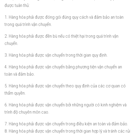
được tuân thủ:
1. Hàng hóa phải được đóng gói đúng quy cách và đảm bảo an toàn
trong quá trình vận chuyển.
2. Hàng hóa phải được đền bù nếu có thiệt hại trong quá trình vận
chuyển.
3. Hàng hóa phải được vận chuyển trong thời gian quy định.
4. Hàng hóa phải được vận chuyển bằng phương tiện vận chuyển an
toàn và đảm bảo.
5. Hàng hóa phải được vận chuyển theo quy định của các cơ quan có
thẩm quyền.
6. Hàng hóa phải được vận chuyển bởi những người có kinh nghiệm và
trình độ chuyên môn cao.
7. Hàng hóa phải được vận chuyển trong điều kiện an toàn và đảm bảo.
8. Hàng hóa phải được vận chuyển trong thời gian hợp lý và tránh các rủi