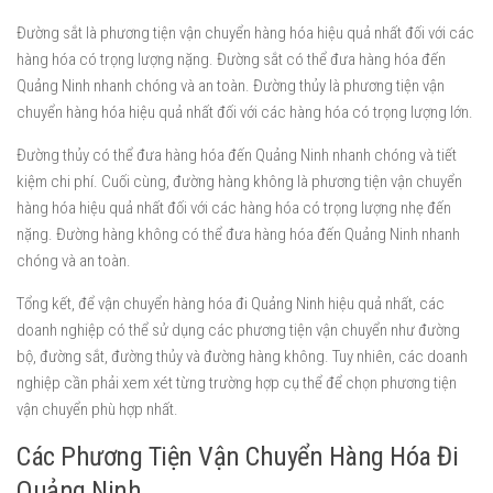
Đường sắt là phương tiện vận chuyển hàng hóa hiệu quả nhất đối với các
hàng hóa có trọng lượng nặng. Đường sắt có thể đưa hàng hóa đến
Quảng Ninh nhanh chóng và an toàn. Đường thủy là phương tiện vận
chuyển hàng hóa hiệu quả nhất đối với các hàng hóa có trọng lượng lớn.
Đường thủy có thể đưa hàng hóa đến Quảng Ninh nhanh chóng và tiết
kiệm chi phí. Cuối cùng, đường hàng không là phương tiện vận chuyển
hàng hóa hiệu quả nhất đối với các hàng hóa có trọng lượng nhẹ đến
nặng. Đường hàng không có thể đưa hàng hóa đến Quảng Ninh nhanh
chóng và an toàn.
Tổng kết, để vận chuyển hàng hóa đi Quảng Ninh hiệu quả nhất, các
doanh nghiệp có thể sử dụng các phương tiện vận chuyển như đường
bộ, đường sắt, đường thủy và đường hàng không. Tuy nhiên, các doanh
nghiệp cần phải xem xét từng trường hợp cụ thể để chọn phương tiện
vận chuyển phù hợp nhất.
Các Phương Tiện Vận Chuyển Hàng Hóa Đi
Quảng Ninh