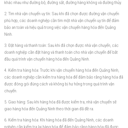
khác nhau như đường bộ, đường sắt, đường hàng không và đường thủy.
2. Tìm nhà vận chuyển uy tín: Sau khi đã chọn được đường vận chuyển
phù hợp, các doanh nghiệp cần tìm một nhà vận chuyển uy tín để đảm
bảo an toàn và hiệu quả trong việc vận chuyển hàng hóa đến Quảng
Ninh.
3. Đặt hàng và thanh toán: Sau khi đã chọn được nhà vận chuyển, các
doanh nghiệp cần đặt hàng và thanh toán cho nhà vận chuyển để bắt
đầu quá trình vận chuyển hàng hóa đến Quảng Ninh.
4. Kiểm tra hàng hóa: Trước khi vận chuyển hàng hóa đến Quảng Ninh,
các doanh nghiệp cần kiểm tra hàng hóa để đảm bảo rằng hàng hóa đã
được đóng gói đúng cách và không bị hư hỏng trong quá trình vận
chuyển.
5. Giao hàng: Sau khi hàng hóa đã được kiểm tra, nhà vận chuyển sẽ
giao hàng hóa đến Quảng Ninh theo thời gian đã đề ra.
6. Kiểm tra hàng hóa: Khi hàng hóa đã đến Quảng Ninh, các doanh
nghiệp cần kiểm tra lại hàng hóa để đảm bảo rằng hàng hóa đã được