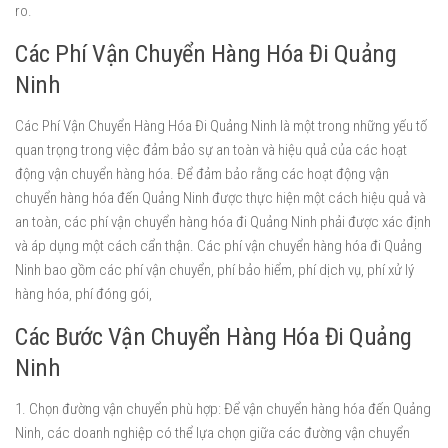
ro.
Các Phí Vận Chuyển Hàng Hóa Đi Quảng
Ninh
Các Phí Vận Chuyển Hàng Hóa Đi Quảng Ninh là một trong những yếu tố
quan trọng trong việc đảm bảo sự an toàn và hiệu quả của các hoạt
động vận chuyển hàng hóa. Để đảm bảo rằng các hoạt động vận
chuyển hàng hóa đến Quảng Ninh được thực hiện một cách hiệu quả và
an toàn, các phí vận chuyển hàng hóa đi Quảng Ninh phải được xác định
và áp dụng một cách cẩn thận. Các phí vận chuyển hàng hóa đi Quảng
Ninh bao gồm các phí vận chuyển, phí bảo hiểm, phí dịch vụ, phí xử lý
hàng hóa, phí đóng gói,
Các Bước Vận Chuyển Hàng Hóa Đi Quảng
Ninh
1. Chọn đường vận chuyển phù hợp: Để vận chuyển hàng hóa đến Quảng
Ninh, các doanh nghiệp có thể lựa chọn giữa các đường vận chuyển