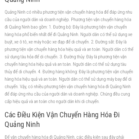
Quảng Ninh có nhiều phương tiện vận chuyển hàng hóa để đáp ứng nhu
cầu của người dân và doanh nghiệp. Phương tiện vận chuyển hàng hóa
đi Quảng Ninh bao gồm: 1. Đường bộ: Đây là phương tiện vận chuyển
hàng hóa phổ biến nhất để đi Quảng Ninh. Người dân có thể sử dụng xe
buýt, xe ô tô, xe máy hoặc xe đạp để di chuyển. 2. Đường sắt: Đây là
phương tiện vận chuyển hàng hóa hiệu quả và an toàn. Người dân có thể
sử dụng tàu hỏa để di chuyển. 3. Đường thủy: Đây là phương tiện vận
chuyển hàng hóa hiệu quả và an toàn. Người dân có thể sử dụng tàu
thủy để di chuyển. 4. Đường hàng không: Đây là phương tiện vận chuyển
hàng hóa hiệu quả và an toàn. Người dân có thể sử dụng máy bay để di
chuyển. Vậy, có nhiều phương tiện vận chuyển hàng hóa đi Quảng Ninh
để đáp ứng nhu cầu của người dân và doanh nghiệp. Chúng đều cung
cấp hiệu quả và an toàn cho người dân khi di chuyển.
Các Điều Kiện Vận Chuyển Hàng Hóa Đi
Quảng Ninh
Để vận chuyển hàng hóa đi Quảng Ninh, các điều kiện sau đây phải