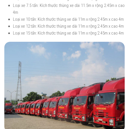
Loại xe 7.5 tấn: Kích thước thùng xe dài 11.5m x rộng 2.45m x cao
4m
Loại xe 10 tấn: Kích thước thùng xe dài 11m x rộng 2.45m x cao 4m
Loại xe 12 tấn: Kích thước thùng xe dài 11m x rộng 2.45m x cao 4m
Loại xe 15 tấn: Kích thước thùng xe dài 11m x rộng 2.45m x cao 4m