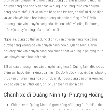
dịch vụ vận chuyển hàng hóa bằng đường bộ. Đây là phương thức vận
chuyển hàng hóa phổ biến nhất và cũng là phương thức vận chuyển
hàng hóa rẻ nhất. Đối với những hàng hóa lớn hơn, có thể sử dụng dịch
vụ vận chuyển hàng hóa bằng đường sắt hoặc đường thủy. Đây là
phương thức vận chuyển hàng hóa hiệu quả nhất và cũng là phương
thức vận chuyển hàng hóa an toàn nhất.
Ngoài ra, cũng có thể sử dụng dịch vụ vận chuyển hàng hóa bằng
đường hàng không để vận chuyển hàng hóa đi Quảng Ninh. Đây là
phương thức vận chuyển hàng hóa nhanh nhất và cũng là phương thức
vận chuyển hàng hóa đắt nhất.
Tất cả các phương thức vận chuyển hàng hóa đi Quảng Ninh đều có ưu
điểm và nhược điểm riêng của mình. Do đó, trước khi quyết định phương
thức vận chuyển hàng hóa phù hợp nhất, người dùng cần phải xem xét
kỹ các yếu tố như thời gian, chi phí, an toàn và độ tin cậy.
Chành xe đi Quảng Ninh tại Phượng Hoàng
Chành xe đi Quảng Ninh sẽ gom hàng số lượng ít từ nhiều khách