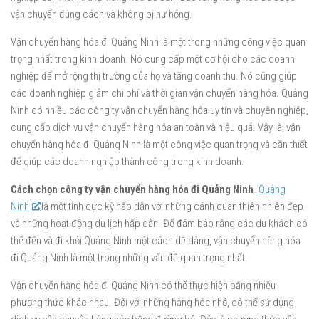
vận chuyển đúng cách và không bị hư hỏng.
Vận chuyển hàng hóa đi Quảng Ninh là một trong những công việc quan
trọng nhất trong kinh doanh. Nó cung cấp một cơ hội cho các doanh
nghiệp để mở rộng thị trường của họ và tăng doanh thu. Nó cũng giúp
các doanh nghiệp giảm chi phí và thời gian vận chuyển hàng hóa. Quảng
Ninh có nhiều các công ty vận chuyển hàng hóa uy tín và chuyên nghiệp,
cung cấp dịch vụ vận chuyển hàng hóa an toàn và hiệu quả. Vậy là, vận
chuyển hàng hóa đi Quảng Ninh là một công việc quan trọng và cần thiết
để giúp các doanh nghiệp thành công trong kinh doanh.
Cách chọn công ty vận chuyển hàng hóa đi Quảng Ninh
.
Quảng
Ninh
là một tỉnh cực kỳ hấp dẫn với những cảnh quan thiên nhiên đẹp
và những hoạt động du lịch hấp dẫn. Để đảm bảo rằng các du khách có
thể đến và đi khỏi Quảng Ninh một cách dễ dàng, vận chuyển hàng hóa
đi Quảng Ninh là một trong những vấn đề quan trọng nhất.
Vận chuyển hàng hóa đi Quảng Ninh có thể thực hiện bằng nhiều
phương thức khác nhau. Đối với những hàng hóa nhỏ, có thể sử dụng