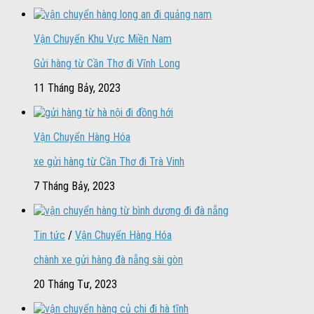
Vận Chuyển Khu Vực Miền Nam
Gửi hàng từ Cần Thơ đi Vĩnh Long
11 Tháng Bảy, 2023
Vận Chuyển Hàng Hóa
xe gửi hàng từ Cần Thơ đi Trà Vinh
7 Tháng Bảy, 2023
Tin tức
/
Vận Chuyển Hàng Hóa
chành xe gửi hàng đà nẵng sài gòn
20 Tháng Tư, 2023