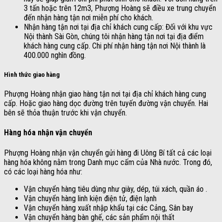
3 tấn hoặc trên 12m3, Phượng Hoàng sẽ điều xe trung chuyển
đến nhận hàng tận nơi miễn phí cho khách.
Nhận hàng tận nơi tại địa chỉ khách cung cấp: Đối với khu vực
Nội thành Sài Gòn, chúng tôi nhận hàng tận nơi tại địa điểm
khách hàng cung cấp. Chi phí nhận hàng tận nơi Nội thành là
400.000 nghìn đồng.
Hình thức giao hàng
Phượng Hoàng nhận giao hàng tận nơi tại địa chỉ khách hàng cung
cấp. Hoặc giao hàng dọc đường trên tuyến đường vận chuyển. Hai
bên sẽ thỏa thuận trước khi vận chuyển.
Hàng hóa nhận vận chuyển
Phượng Hoàng nhận vận chuyển gửi hàng đi Uông Bí tất cả các loại
hàng hóa không nằm trong Danh mục cấm của Nhà nước. Trong đó,
có các loại hàng hóa như:
Vận chuyển hàng tiêu dùng như giày, dép, túi xách, quần áo .
Vận chuyển hàng linh kiện điện tử, điện lạnh
Vận chuyển hàng xuất nhập khẩu tại các Cảng, Sân bay
Vận chuyển hàng bàn ghế, các sản phẩm nội thất