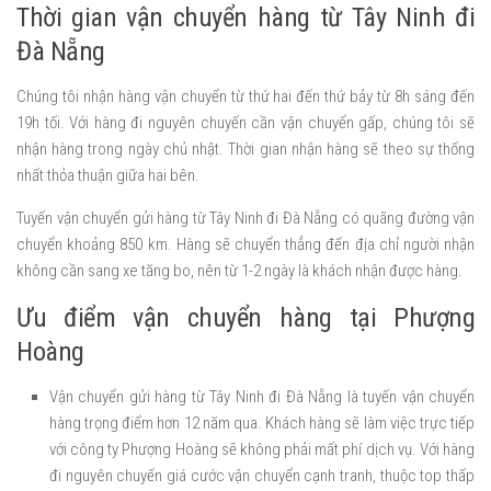
Thời gian vận chuyển hàng từ Tây Ninh đi
Đà Nẵng
Chúng tôi nhận hàng vận chuyển từ thứ hai đến thứ bảy từ 8h sáng đến
19h tối. Với hàng đi nguyên chuyến cần vận chuyển gấp, chúng tôi sẽ
nhận hàng trong ngày chủ nhật. Thời gian nhận hàng sẽ theo sự thống
nhất thỏa thuận giữa hai bên.
Tuyến vận chuyển gửi hàng từ Tây Ninh đi Đà Nẵng có quãng đường vận
chuyển khoảng 850 km. Hàng sẽ chuyển thẳng đến địa chỉ người nhận
không cần sang xe tăng bo, nên từ 1-2 ngày là khách nhận được hàng.
Ưu điểm vận chuyển hàng tại Phượng
Hoàng
Vận chuyển gửi hàng từ Tây Ninh đi Đà Nẵng là tuyến vận chuyển
hàng trọng điểm hơn 12 năm qua. Khách hàng sẽ làm việc trực tiếp
với công ty Phượng Hoàng sẽ không phải mất phí dịch vụ. Với hàng
đi nguyên chuyến giá cước vận chuyển cạnh tranh, thuộc top thấp