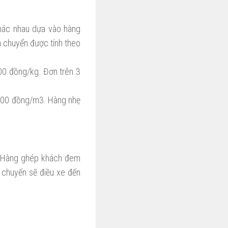
khác nhau dựa vào hàng
n chuyển được tính theo
300 đồng/kg. Đơn trên 3
.000 đồng/m3. Hàng nhẹ
i. Hàng ghép khách đem
 chuyến sẽ điều xe đến