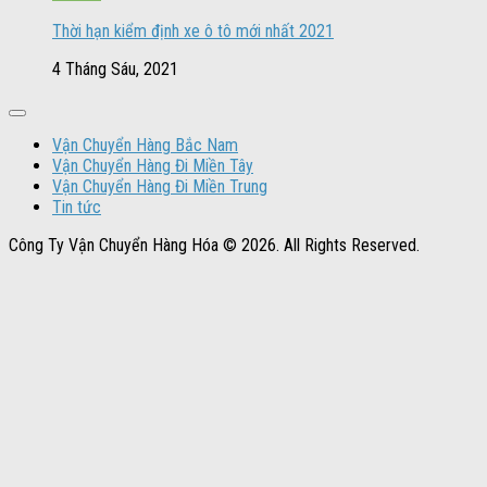
Thời hạn kiểm định xe ô tô mới nhất 2021
4 Tháng Sáu, 2021
Vận Chuyển Hàng Bắc Nam
Vận Chuyển Hàng Đi Miền Tây
Vận Chuyển Hàng Đi Miền Trung
Tin tức
Công Ty Vận Chuyển Hàng Hóa © 2026. All Rights Reserved.