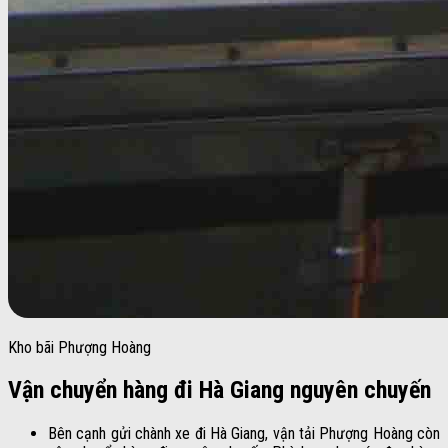
Kho bãi Phượng Hoàng
Vận chuyển hàng đi Hà Giang nguyên chuyến
Bên cạnh gửi chành xe đi Hà Giang, vận tải Phượng Hoàng còn