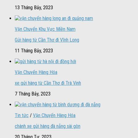
13 Tháng Bảy, 2023
Vận Chuyển Khu Vực Miền Nam
Gửi hàng từ Cần Thơ đi Vĩnh Long
11 Tháng Bảy, 2023
Vận Chuyển Hàng Hóa
xe gửi hàng từ Cần Thơ đi Trà Vinh
7 Tháng Bảy, 2023
Tin tức
/
Vận Chuyển Hàng Hóa
chành xe gửi hàng đà nẵng sài gòn
20 Tháng Tư, 2023