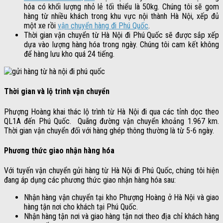
hóa có khối lượng nhỏ lẻ tối thiểu là 50kg. Chúng tôi sẽ gom
hàng từ nhiều khách trong khu vực nội thành Hà Nội, xếp đủ
một xe rồi
vận chuyển hàng đi Phú Quốc
.
Thời gian vận chuyển từ Hà Nội đi Phú Quốc sẽ được sắp xếp
dựa vào lượng hàng hóa trong ngày. Chúng tôi cam kết không
để hàng lưu kho quá 24 tiếng.
Thời gian và lộ trình vận chuyển
Phượng Hoàng khai thác lộ trình từ Hà Nội đi qua các tỉnh dọc theo
QL1A đến Phú Quốc. Quãng đường vận chuyển khoảng 1.967 km.
Thời gian vận chuyển đối với hàng ghép thông thường là từ 5-6 ngày.
Phương thức giao nhận hàng hóa
Với tuyến vận chuyển gửi hàng từ Hà Nội đi Phú Quốc, chúng tôi hiện
đang áp dụng các phương thức giao nhận hàng hóa sau:
Nhận hàng vận chuyển tại kho Phượng Hoàng ở Hà Nội và giao
hàng tận nơi cho khách tại Phú Quốc.
Nhận hàng tận nơi và giao hàng tận nơi theo địa chỉ khách hàng