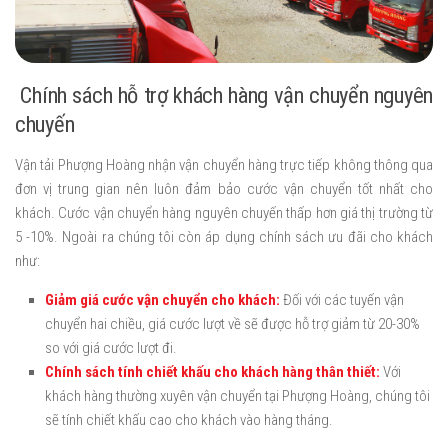
Chính sách hỗ trợ khách hàng vận chuyển nguyên
chuyến
Vận tải Phượng Hoàng nhận vận chuyển hàng trực tiếp không thông qua
đơn vị trung gian nên luôn đảm bảo cước vận chuyển tốt nhất cho
khách. Cước vận chuyển hàng nguyên chuyến thấp hơn giá thị trường từ
5 -10%. Ngoài ra chúng tôi còn áp dụng chính sách ưu đãi cho khách
như:
Giảm giá cước vận chuyển cho khách:
Đối với các tuyến vận
chuyển hai chiều, giá cước lượt về sẽ được hỗ trợ giảm từ 20-30%
so với giá cước lượt đi.
Chính sách tính chiết khấu cho khách hàng thân thiết:
Với
khách hàng thường xuyên vận chuyển tại Phượng Hoàng, chúng tôi
sẽ tính chiết khấu cao cho khách vào hàng tháng.