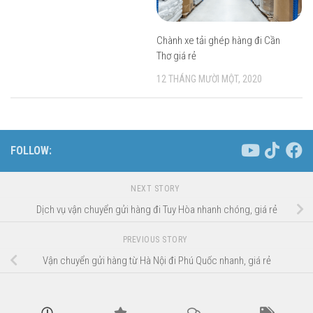
Chành xe tải ghép hàng đi Cần
Thơ giá rẻ
12 THÁNG MƯỜI MỘT, 2020
FOLLOW:
NEXT STORY
Dịch vụ vận chuyển gửi hàng đi Tuy Hòa nhanh chóng, giá rẻ
PREVIOUS STORY
Vận chuyển gửi hàng từ Hà Nội đi Phú Quốc nhanh, giá rẻ