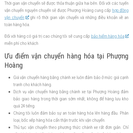
Thời gian vận chuyển sẽ được thỏa thuận giữa hai bên. Đối với các tuyến
vận chuyển nguyên chuyến sẽ được Phượng Hoàng cung cấp
hợp đồng
vận chuyển
ghi rõ thời gian vận chuyển và những điều khoản về an
toàn hàng hóa.
Đối với hàng có giá trị cao chúng tôi sẽ cung cấp
bảo hiểm hàng hóa
miễn phí cho khách
Ưu điểm vận chuyển hàng hóa tại Phượng
Hoàng
Giá vận chuyển hàng bằng chành xe luôn đảm bảo ở mức giá cạnh
tranh cho khách hàng.
Dịch vụ vận chuyển hàng bằng chành xe tại Phượng Hoàng đảm
bảo giao hàng trong thời gian sớm nhất, không để hàng lưu kho
quá 24 tiếng.
Chúng tôi luôn đảm bảo sự an toàn hàng hóa lên hàng đầu. Phân
loại, bốc xếp hàng hóa cẩn thận trước khi vận chuyển.
Thủ tục vận chuyển theo phương thức chành xe rất đơn giản. Chỉ