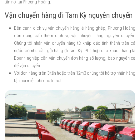
tận nơi tại Phượng Hoàng.
Vận chuyển hàng đi Tam Kỳ nguyên chuyến
Bên cạnh dịch vụ vận chuyển hàng lẻ hàng ghép, Phượng Hoàng
còn cung cấp thêm dịch vụ vận chuyển hàng nguyên chuyến.
Chúng tôi nhận vận chuyển hàng từ khắp các tỉnh thành trên cả
nước có nhu cầu gửi hàng đi Tam Kỳ. Phù hợp cho khách hàng là
Doanh nghiệp cần vận chuyển đơn hàng số lượng, bao nguyên xe
để vận chuyển.
Với đơn hàng trên 3 tấn hoặc trên 12m3 chúng tôi hỗ trợ nhận hàng
tận nơi miễn phí cho khách.