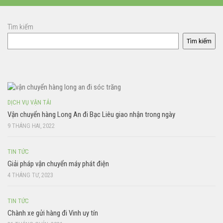
Tìm kiếm
Tìm kiếm
DỊCH VỤ VẬN TẢI
Vận chuyển hàng Long An đi Bạc Liêu giao nhận trong ngày
9 THÁNG HAI, 2022
TIN TỨC
Giải pháp vận chuyển máy phát điện
4 THÁNG TƯ, 2023
TIN TỨC
Chành xe gửi hàng đi Vinh uy tín