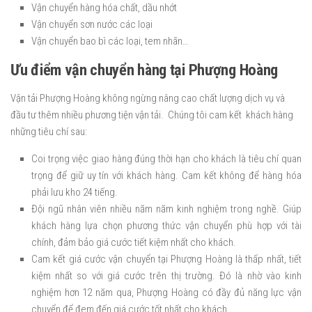
Vận chuyển hàng hóa chất, dầu nhớt
Vận chuyển sơn nước các loại
Vận chuyển bao bì các loại, tem nhãn…
Ưu điểm vận chuyển hàng tại Phượng Hoàng
Vận tải Phượng Hoàng không ngừng nâng cao chất lượng dịch vụ và
đầu tư thêm nhiều phương tiện vận tải. Chúng tôi cam kết khách hàng
những tiêu chí sau:
Coi trọng việc giao hàng đúng thời hạn cho khách là tiêu chí quan
trọng để giữ uy tín với khách hàng. Cam kết không để hàng hóa
phải lưu kho 24 tiếng.
Đội ngũ nhân viên nhiều năm năm kinh nghiệm trong nghề. Giúp
khách hàng lựa chọn phương thức vận chuyển phù hợp với tài
chính, đảm bảo giá cước tiết kiệm nhất cho khách.
Cam kết giá cước vận chuyển tại Phượng Hoàng là thấp nhất, tiết
kiệm nhất so với giá cước trên thị trường. Đó là nhờ vào kinh
nghiệm hơn 12 năm qua, Phượng Hoàng có đầy đủ năng lực vận
chuyển để đem đến giá cước tốt nhất cho khách.