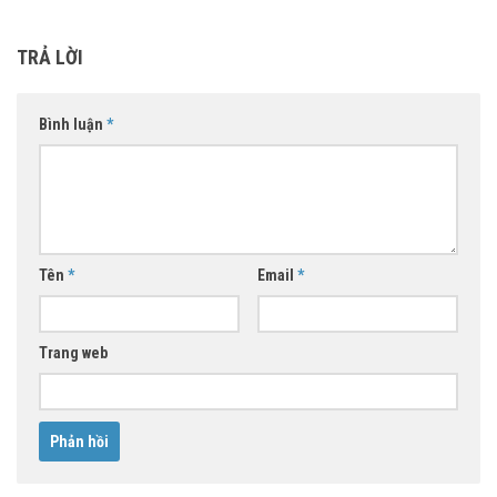
TRẢ LỜI
Bình luận
*
Tên
*
Email
*
Trang web