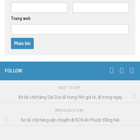
Trang web
FOLLOW:
NEXT STORY
Xe tải chở hàng Sài Gòn đi Hưng Yên giá rẻ, đi trong ngày
PREVIOUS STORY
Xe tải chở hàng vận chuyển đi KCN An Phước Đồng Nai