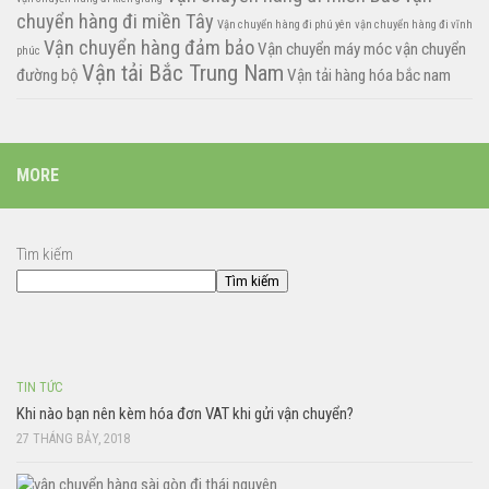
chuyển hàng đi miền Tây
Vận chuyển hàng đi phú yên
vận chuyển hàng đi vĩnh
Vận chuyển hàng đảm bảo
Vận chuyển máy móc
vận chuyển
phúc
Vận tải Bắc Trung Nam
đường bộ
Vận tải hàng hóa bắc nam
MORE
Tìm kiếm
Tìm kiếm
TIN TỨC
Khi nào bạn nên kèm hóa đơn VAT khi gửi vận chuyển?
27 THÁNG BẢY, 2018