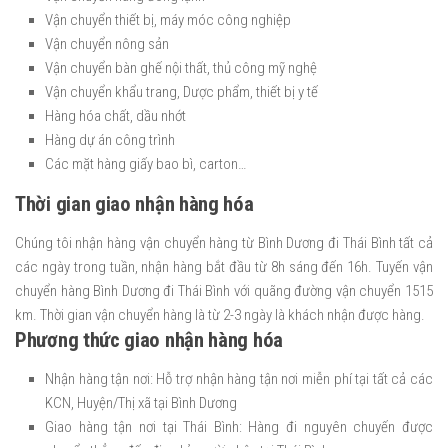
Vận chuyển thiết bị, máy móc công nghiệp
Vận chuyển nông sản
Vận chuyển bàn ghế nội thất, thủ công mỹ nghệ
Vận chuyển khẩu trang, Dược phẩm, thiết bị y tế
Hàng hóa chất, dầu nhớt
Hàng dự án công trình
Các mặt hàng giấy bao bì, carton…
Thời gian giao nhận hàng hóa
Chúng tôi nhận hàng vận chuyển hàng từ Bình Dương đi Thái Bình tất cả
các ngày trong tuần, nhận hàng bắt đầu từ 8h sáng đến 16h. Tuyến vận
chuyển hàng Bình Dương đi Thái Bình với quãng đường vận chuyển 1515
km. Thời gian vận chuyển hàng là từ 2-3 ngày là khách nhận được hàng.
Phương thức giao nhận hàng hóa
Nhận hàng tận nơi: Hỗ trợ nhận hàng tận nơi miễn phí tại tất cả các
KCN, Huyện/Thị xã tại Bình Dương
Giao hàng tận nơi tại Thái Bình: Hàng đi nguyên chuyến được