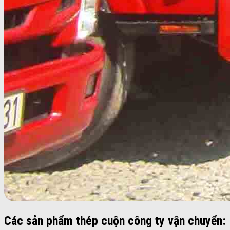
Các sản phẩm thép cuộn công ty vận chuyển: