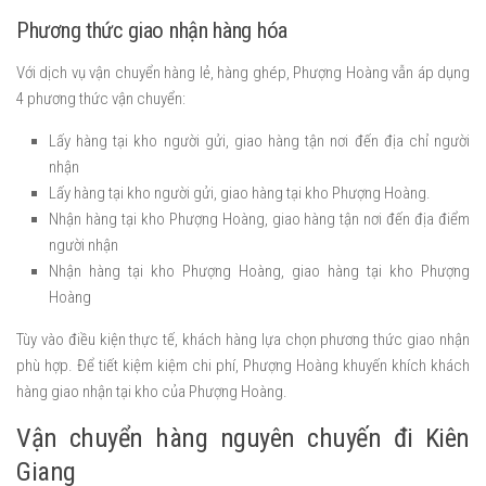
Phương thức giao nhận hàng hóa
Với dịch vụ vận chuyển hàng lẻ, hàng ghép, Phượng Hoàng vẫn áp dụng
4 phương thức vận chuyển:
Lấy hàng tại kho người gửi, giao hàng tận nơi đến địa chỉ người
nhận
Lấy hàng tại kho người gửi, giao hàng tại kho Phượng Hoàng.
Nhận hàng tại kho Phượng Hoàng, giao hàng tận nơi đến địa điểm
người nhận
Nhận hàng tại kho Phượng Hoàng, giao hàng tại kho Phượng
Hoàng
Tùy vào điều kiện thực tế, khách hàng lựa chọn phương thức giao nhận
phù hợp. Để tiết kiệm kiệm chi phí, Phượng Hoàng khuyến khích khách
hàng giao nhận tại kho của Phượng Hoàng.
Vận chuyển hàng nguyên chuyến đi Kiên
Giang