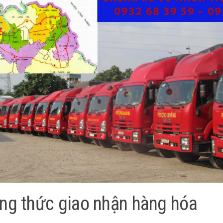
ng thức giao nhận hàng hóa