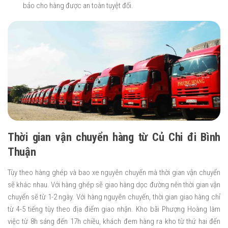
bảo cho hàng được an toàn tuyệt đối.
Thời gian vận chuyển hàng từ Củ Chi đi Bình
Thuận
Tùy theo hàng ghép và bao xe nguyên chuyến mà thời gian vận chuyển
sẽ khác nhau. Với hàng ghép sẽ giao hàng dọc đường nên thời gian vận
chuyển sẽ từ 1-2 ngày. Với hàng nguyên chuyến, thời gian giao hàng chỉ
từ 4-5 tiếng tùy theo địa điểm giao nhận. Kho bãi Phượng Hoàng làm
việc từ 8h sáng đến 17h chiều, khách đem hàng ra kho từ thứ hai đến