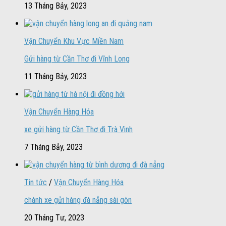
13 Tháng Bảy, 2023
Vận Chuyển Khu Vực Miền Nam
Gửi hàng từ Cần Thơ đi Vĩnh Long
11 Tháng Bảy, 2023
Vận Chuyển Hàng Hóa
xe gửi hàng từ Cần Thơ đi Trà Vinh
7 Tháng Bảy, 2023
Tin tức
/
Vận Chuyển Hàng Hóa
chành xe gửi hàng đà nẵng sài gòn
20 Tháng Tư, 2023