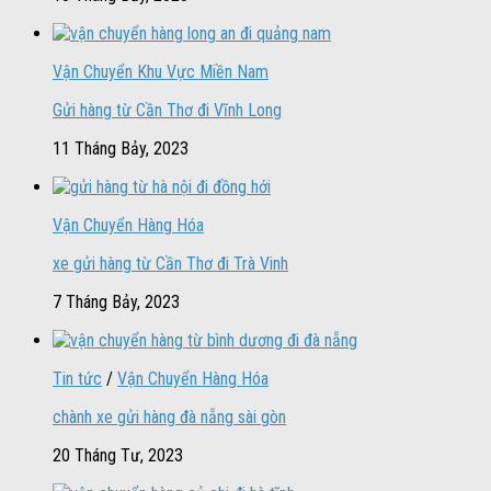
Vận Chuyển Khu Vực Miền Nam
Gửi hàng từ Cần Thơ đi Vĩnh Long
11 Tháng Bảy, 2023
Vận Chuyển Hàng Hóa
xe gửi hàng từ Cần Thơ đi Trà Vinh
7 Tháng Bảy, 2023
Tin tức
/
Vận Chuyển Hàng Hóa
chành xe gửi hàng đà nẵng sài gòn
20 Tháng Tư, 2023