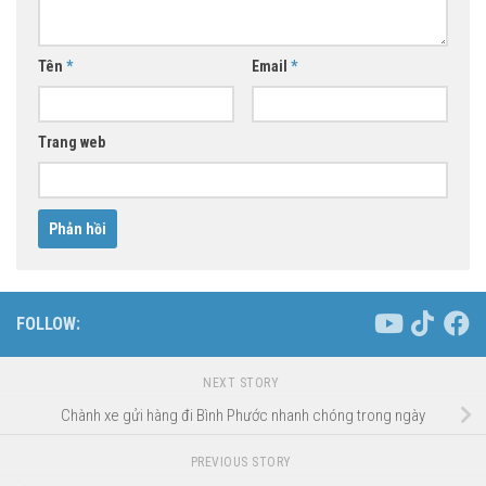
Tên
*
Email
*
Trang web
FOLLOW:
NEXT STORY
Chành xe gửi hàng đi Bình Phước nhanh chóng trong ngày
PREVIOUS STORY