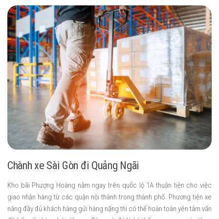
Chành xe Sài Gòn đi Quảng Ngãi
Kho bãi Phượng Hoàng nằm ngay trên quốc lộ 1A thuận tiện cho việc
giao nhận hàng từ các quận nội thành trong thành phố. Phương tiện xe
nâng đầy đủ khách hàng gửi hàng nặng thì có thể hoàn toàn yên tâm vấn