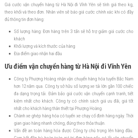
Giá cước vận chuyển hàng từ Hà Nội đi Vĩnh Yên sẽ tính giá theo kg,
theo khối và theo đơn. Nhân viên sẽ báo giá cước chính xác khi có đầy
đủ thông tin đơn hàng:
Số lượng hàng: Đơn hàng trên 3 tấn sẽ hỗ trợ giảm giá cước cho
khách
Khối lượng và kích thước của hàng
Địa điểm giao nhận hai đầu
Ưu điểm vận chuyển hàng từ Hà Nội đi Vĩnh Yên
Công ty Phượng Hoàng nhận vận chuyển hàng hóa tuyến Bắc Nam
hơn 12 năm qua. Công ty sở hữu số lượng xe tải lớn gần 100 chiếc
đa dạng trọng tải. Đảm bảo giá cước vận chuyển cạnh tranh, tiết
kiệm nhất cho khách. Công ty có chính sách giá ưu đãi, giá tốt
nhất cho khách hàng thân thiết tại Phượng Hoàng.
Chành xe ghép hàng hóa có tuyến xe chạy cố định hàng ngày. Thời
gian giao hàng nhanh chóng, đúng theo thỏa thuận.
Vấn đề an toàn hàng hóa được Công ty chú trọng lên hàng đầu.