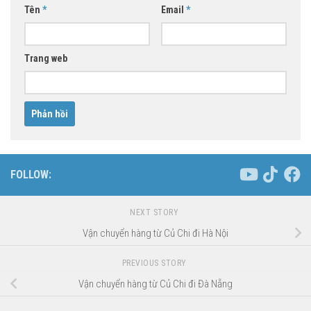
Tên
*
Email
*
Trang web
FOLLOW:
NEXT STORY
Vận chuyển hàng từ Củ Chi đi Hà Nội
PREVIOUS STORY
Vận chuyển hàng từ Củ Chi đi Đà Nẵng