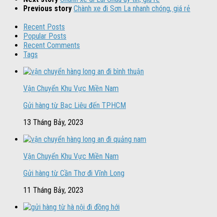
Previous story
Chành xe đi Sơn La nhanh chóng, giá rẻ
Recent Posts
Popular Posts
Recent Comments
Tags
Vận Chuyển Khu Vực Miền Nam
Gửi hàng từ Bạc Liêu đến TPHCM
13 Tháng Bảy, 2023
Vận Chuyển Khu Vực Miền Nam
Gửi hàng từ Cần Thơ đi Vĩnh Long
11 Tháng Bảy, 2023