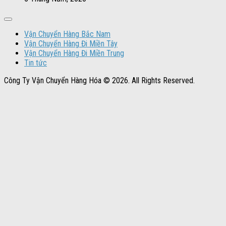
Vận Chuyển Hàng Bắc Nam
Vận Chuyển Hàng Đi Miền Tây
Vận Chuyển Hàng Đi Miền Trung
Tin tức
Công Ty Vận Chuyển Hàng Hóa © 2026. All Rights Reserved.