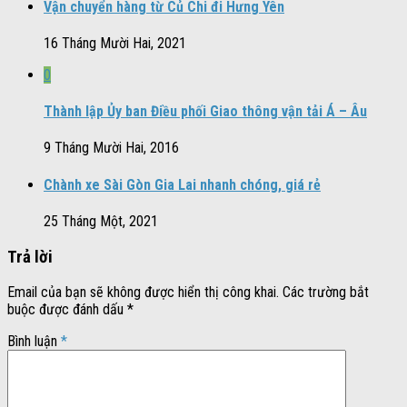
Vận chuyển hàng từ Củ Chi đi Hưng Yên
16 Tháng Mười Hai, 2021
0
Thành lập Ủy ban Điều phối Giao thông vận tải Á – Âu
9 Tháng Mười Hai, 2016
Chành xe Sài Gòn Gia Lai nhanh chóng, giá rẻ
25 Tháng Một, 2021
Trả lời
Email của bạn sẽ không được hiển thị công khai.
Các trường bắt
buộc được đánh dấu
*
Bình luận
*