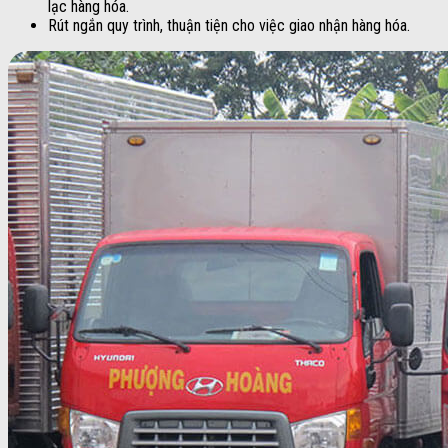
lạc hàng hóa.
Rút ngắn quy trình, thuận tiện cho việc giao nhận hàng hóa.