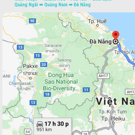
Quảng Ngãi ➠ Quảng Nam ➠ Đà Nẵng