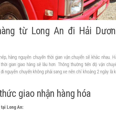
hàng từ Long An đi Hải Dươ
hép, hàng nguyên chuyến thời gian vận chuyển sẽ khác nhau. 
thời gian giao hàng sẽ lâu hơn. Thông thường tiến độ vận chuy
 đi nguyên chuyến không phải sang xe nên chỉ khoảng 2 ngày là 
thức giao nhận hàng hóa
tại Long An: