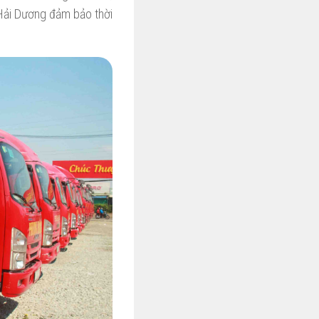
Hải Dương đảm bảo thời