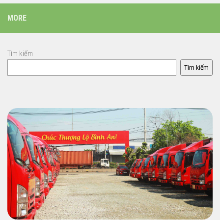
MORE
Tìm kiếm
Tìm kiếm