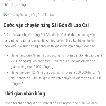
nhận được hàng.
Cước vận chuyển hàng Sài Gòn đi Lào Cai
Giá cước vận chuyển hàng Sài Gòn đi Lào Cai sẽ khác nhau tùy vào
hàng nặng hoặc hàng nhẹ. Hàng nặng sẽ tính theo kg, hàng nhẹ tính
theo khối. Số lượng hàng càng lớn thì giá cước vận chuyển càng rẻ.
Hàng nặng dưới 3 tấn thì giá cước vận chuyển Sài Gòn đi Lào Cai là
2.300 đồng/kg. Với hàng trên 3 tấn thì giá cước vận chuyển sẽ
giảm xuống còn 2.020 đồng/kg.
Hàng nhẹ dưới 12m3 thì giá cước vận chuyển là 500.000 đồng/m3.
Nếu hàng trên 12m3 thì giá cước vận chuyển sẽ giảm còn 480.000
đồng/m3.
Thời gian nhận hàng
Chúng tôi nhận hàng vận chuyển tất cả các ngày trong tuần. Với hàng