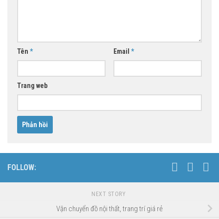
Tên
*
Email
*
Trang web
FOLLOW:
NEXT STORY
Vận chuyển đồ nội thất, trang trí giá rẻ