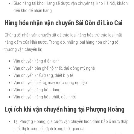
Giao hàng tại kho: Hàng sẽ được vận chuyển tại kho Hà Nội, khách
đến kho để nhận hàng.
Hàng hóa nhận vận chuyển Sài Gòn đi Lào Cai
Chúng tôi nhận vận chuyển tất cả các loại hàng hóa trừ các loại mặt
hàng cấm của Nhà nước. Trong đó, những loại hàng hóa chúng tôi
thường vận chuyển là:
Vận chuyển hàng điện lạnh
Vận chuyển bàn ghế nội thất, thủ công mỹ nghệ
Vận chuyển khẩu trang, thiết bị y tế
Vận chuyển thiết bị, máy móc công nghiệp
Vận chuyển hàng tiêu dùng
Vận chuyển hàng hóa chất, dầu nhớt
Lợi ích khi vận chuyển hàng tại Phượng Hoàng
Tại Phượng Hoàng, giá cước vận chuyển luôn đảm bảo ở mức thấp
nhất thị trường, ổn định trong thời gian dài