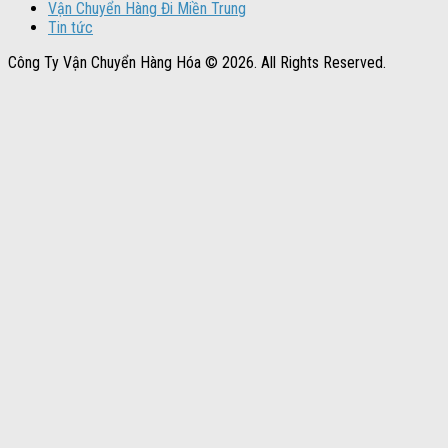
Vận Chuyển Hàng Đi Miền Trung
Tin tức
Công Ty Vận Chuyển Hàng Hóa © 2026. All Rights Reserved.