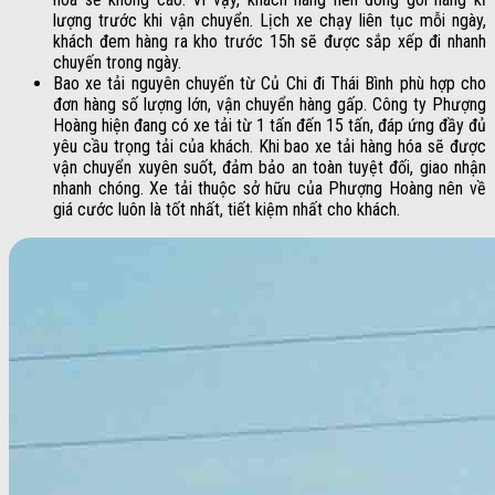
lượng trước khi vận chuyển. Lịch xe chạy liên tục mỗi ngày,
khách đem hàng ra kho trước 15h sẽ được sắp xếp đi nhanh
chuyến trong ngày.
Bao xe tải nguyên chuyến từ Củ Chi đi Thái Bình phù hợp cho
đơn hàng số lượng lớn, vận chuyển hàng gấp. Công ty Phượng
Hoàng hiện đang có xe tải từ 1 tấn đến 15 tấn, đáp ứng đầy đủ
yêu cầu trọng tải của khách. Khi bao xe tải hàng hóa sẽ được
vận chuyển xuyên suốt, đảm bảo an toàn tuyệt đối, giao nhận
nhanh chóng. Xe tải thuộc sở hữu của Phượng Hoàng nên về
giá cước luôn là tốt nhất, tiết kiệm nhất cho khách.