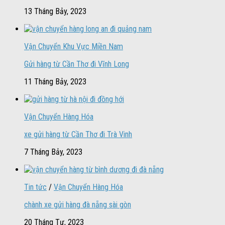
13 Tháng Bảy, 2023
Vận Chuyển Khu Vực Miền Nam
Gửi hàng từ Cần Thơ đi Vĩnh Long
11 Tháng Bảy, 2023
Vận Chuyển Hàng Hóa
xe gửi hàng từ Cần Thơ đi Trà Vinh
7 Tháng Bảy, 2023
Tin tức
/
Vận Chuyển Hàng Hóa
chành xe gửi hàng đà nẵng sài gòn
20 Tháng Tư, 2023