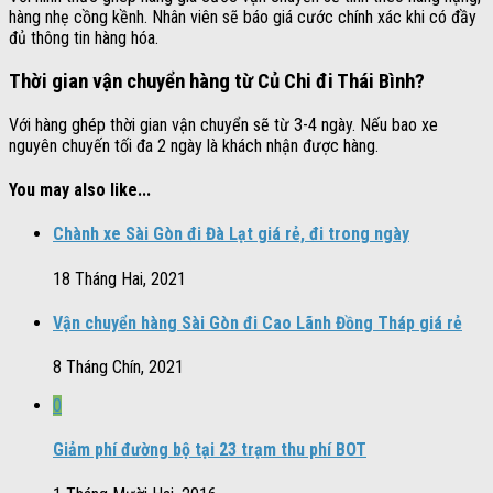
hàng nhẹ cồng kềnh. Nhân viên sẽ báo giá cước chính xác khi có đầy
đủ thông tin hàng hóa.
Thời gian vận chuyển hàng từ Củ Chi đi Thái Bình?
Với hàng ghép thời gian vận chuyển sẽ từ 3-4 ngày. Nếu bao xe
nguyên chuyến tối đa 2 ngày là khách nhận được hàng.
You may also like...
Chành xe Sài Gòn đi Đà Lạt giá rẻ, đi trong ngày
18 Tháng Hai, 2021
Vận chuyển hàng Sài Gòn đi Cao Lãnh Đồng Tháp giá rẻ
8 Tháng Chín, 2021
0
Giảm phí đường bộ tại 23 trạm thu phí BOT