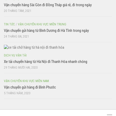
Vận chuyển hàng Sài Gòn đi Đồng Tháp giá rẻ, đi trong ngày
20 THÁNG TÁM, 2021
TIN TỨC
/
VẬN CHUYỂN KHU VỰC MIỀN TRUNG
Vận chuyển gửi hàng từ Bình Dương đi Hà Tĩnh trong ngày
24 THÁNG BA, 2021
DỊCH VỤ VẬN TẢI
Xe tải chuyển hàng từ Hà Nội đi Thanh Hóa nhanh chóng
29 THÁNG MƯỜI HAI, 2020
VẬN CHUYỂN KHU VỰC MIỀN NAM
Vận chuyển gửi hàng đi Bình Phước
5 THÁNG NĂM, 2020