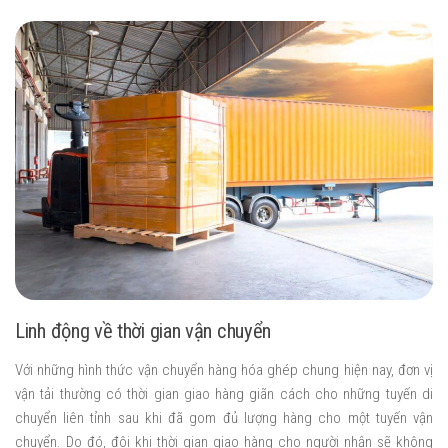
Linh động về thời gian vận chuyển
Với những hình thức vận chuyển hàng hóa ghép chung hiện nay, đơn vị
vận tải thường có thời gian giao hàng giãn cách cho những tuyến di
chuyển liên tỉnh sau khi đã gom đủ lượng hàng cho một tuyến vận
chuyển. Do đó, đôi khi thời gian giao hàng cho người nhận sẽ không