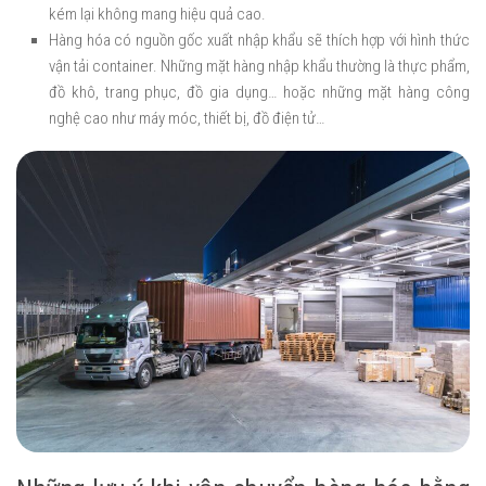
kém lại không mang hiệu quả cao.
Hàng hóa có nguồn gốc xuất nhập khẩu sẽ thích hợp với hình thức
vận tải container. Những mặt hàng nhập khẩu thường là thực phẩm,
đồ khô, trang phục, đồ gia dụng… hoặc những mặt hàng công
nghệ cao như máy móc, thiết bị, đồ điện tử…