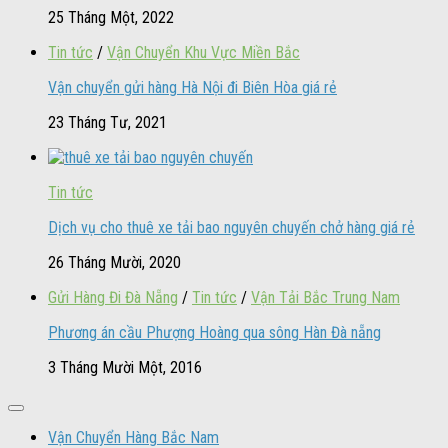
25 Tháng Một, 2022
Tin tức
/
Vận Chuyển Khu Vực Miền Bắc
Vận chuyển gửi hàng Hà Nội đi Biên Hòa giá rẻ
23 Tháng Tư, 2021
Tin tức
Dịch vụ cho thuê xe tải bao nguyên chuyến chở hàng giá rẻ
26 Tháng Mười, 2020
Gửi Hàng Đi Đà Nẵng
/
Tin tức
/
Vận Tải Bắc Trung Nam
Phương án cầu Phượng Hoàng qua sông Hàn Đà nẵng
3 Tháng Mười Một, 2016
Vận Chuyển Hàng Bắc Nam