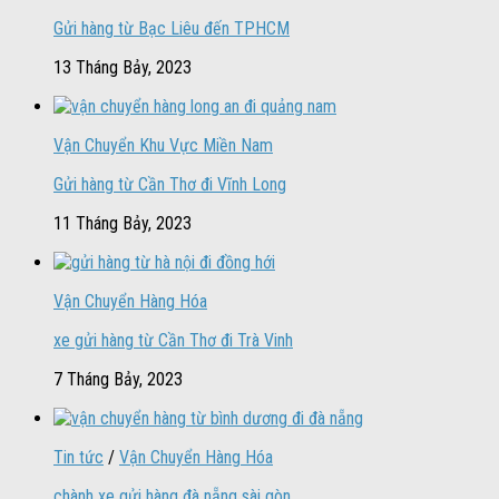
Gửi hàng từ Bạc Liêu đến TPHCM
13 Tháng Bảy, 2023
Vận Chuyển Khu Vực Miền Nam
Gửi hàng từ Cần Thơ đi Vĩnh Long
11 Tháng Bảy, 2023
Vận Chuyển Hàng Hóa
xe gửi hàng từ Cần Thơ đi Trà Vinh
7 Tháng Bảy, 2023
Tin tức
/
Vận Chuyển Hàng Hóa
chành xe gửi hàng đà nẵng sài gòn