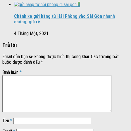
0
Chành xe gửi hàng từ Hải Phòng vào Sài Gòn nhanh
chóng, giá rẻ
4 Tháng Một, 2021
Trả lời
Email của bạn sẽ không được hiển thị công khai.
Các trường bắt
buộc được đánh dấu
*
Bình luận
*
Tên
*