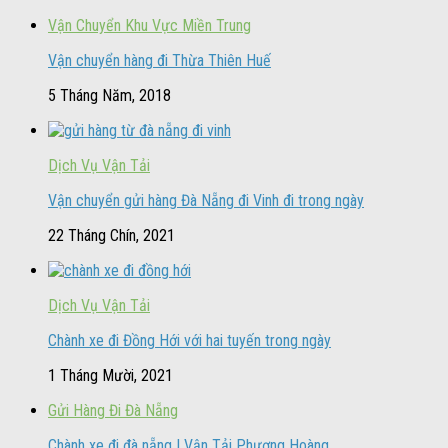
Vận Chuyển Khu Vực Miền Trung
Vận chuyển hàng đi Thừa Thiên Huế
5 Tháng Năm, 2018
Dịch Vụ Vận Tải
Vận chuyển gửi hàng Đà Nẵng đi Vinh đi trong ngày
22 Tháng Chín, 2021
Dịch Vụ Vận Tải
Chành xe đi Đồng Hới với hai tuyến trong ngày
1 Tháng Mười, 2021
Gửi Hàng Đi Đà Nẵng
Chành xe đi đà nẵng | Vận Tải Phượng Hoàng