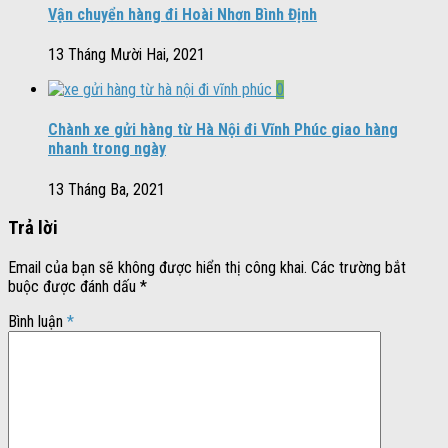
Vận chuyển hàng đi Hoài Nhơn Bình Định
13 Tháng Mười Hai, 2021
0
Chành xe gửi hàng từ Hà Nội đi Vĩnh Phúc giao hàng
nhanh trong ngày
13 Tháng Ba, 2021
Trả lời
Email của bạn sẽ không được hiển thị công khai.
Các trường bắt
buộc được đánh dấu
*
Bình luận
*