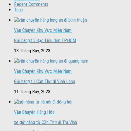
Recent Comments
Tags
Vận Chuyển Khu Vực Miền Nam
Gửi hàng từ Bạc Liêu đến TPHCM
13 Tháng Bảy, 2023
Vận Chuyển Khu Vực Miền Nam
Gửi hàng từ Cần Thơ đi Vĩnh Long
11 Tháng Bảy, 2023
Vận Chuyển Hàng Hóa
xe gửi hàng từ Cần Thơ đi Trà Vinh