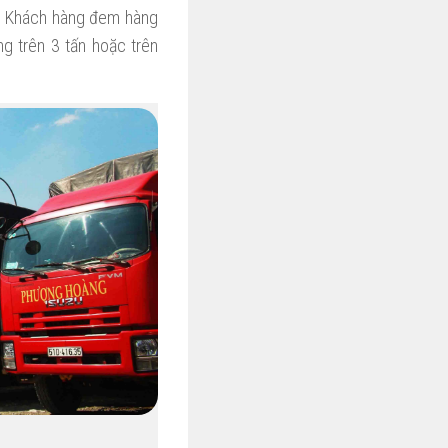
2. Khách hàng đem hàng
g trên 3 tấn hoặc trên