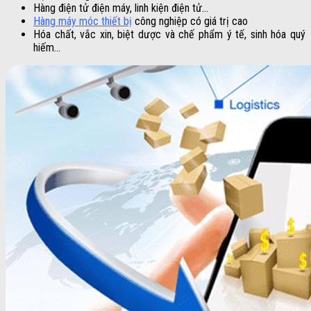
Hàng điện tử điện máy, linh kiện điện tử…
Hàng máy móc thiết bị
công nghiệp có giá trị cao
Hóa chất, vắc xin, biệt dược và chế phẩm ý tế, sinh hóa quý
hiếm…