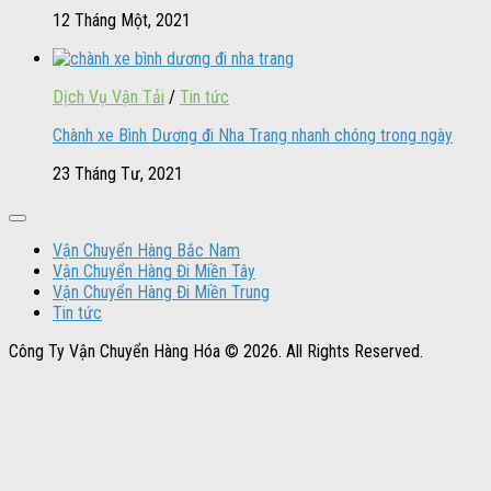
12 Tháng Một, 2021
Dịch Vụ Vận Tải
/
Tin tức
Chành xe Bình Dương đi Nha Trang nhanh chóng trong ngày
23 Tháng Tư, 2021
Vận Chuyển Hàng Bắc Nam
Vận Chuyển Hàng Đi Miền Tây
Vận Chuyển Hàng Đi Miền Trung
Tin tức
Công Ty Vận Chuyển Hàng Hóa © 2026. All Rights Reserved.