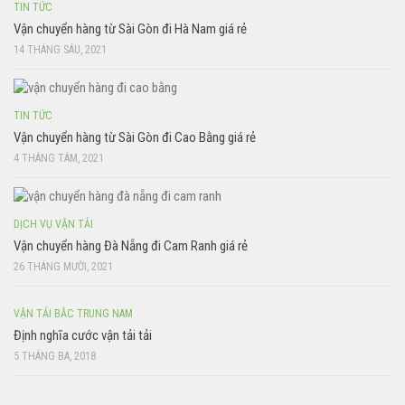
TIN TỨC
Vận chuyển hàng từ Sài Gòn đi Hà Nam giá rẻ
14 THÁNG SÁU, 2021
TIN TỨC
Vận chuyển hàng từ Sài Gòn đi Cao Bằng giá rẻ
4 THÁNG TÁM, 2021
DỊCH VỤ VẬN TẢI
Vận chuyển hàng Đà Nẵng đi Cam Ranh giá rẻ
26 THÁNG MƯỜI, 2021
VẬN TẢI BẮC TRUNG NAM
Định nghĩa cước vận tải tải
5 THÁNG BA, 2018