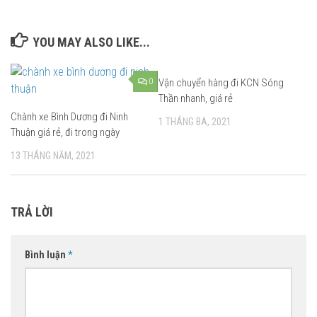
YOU MAY ALSO LIKE...
0
Vận chuyển hàng đi KCN Sóng
Thần nhanh, giá rẻ
Chành xe Bình Dương đi Ninh
1 THÁNG BA, 2021
Thuận giá rẻ, đi trong ngày
13 THÁNG NĂM, 2021
TRẢ LỜI
Bình luận
*