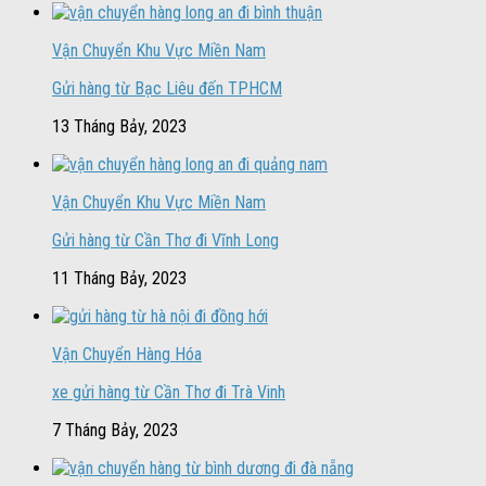
Vận Chuyển Khu Vực Miền Nam
Gửi hàng từ Bạc Liêu đến TPHCM
13 Tháng Bảy, 2023
Vận Chuyển Khu Vực Miền Nam
Gửi hàng từ Cần Thơ đi Vĩnh Long
11 Tháng Bảy, 2023
Vận Chuyển Hàng Hóa
xe gửi hàng từ Cần Thơ đi Trà Vinh
7 Tháng Bảy, 2023