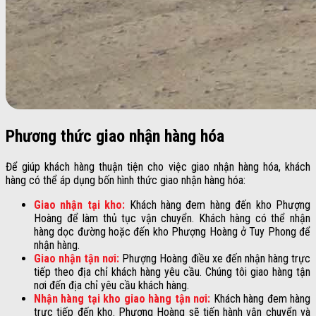
Phương thức giao nhận hàng hóa
Để giúp khách hàng thuận tiện cho việc giao nhận hàng hóa, khách
hàng có thể áp dụng bốn hình thức giao nhận hàng hóa:
Giao nhận tại kho:
Khách hàng đem hàng đến kho Phượng
Hoàng để làm thủ tục vận chuyển. Khách hàng có thể nhận
hàng dọc đường hoặc đến kho Phượng Hoàng ở Tuy Phong để
nhận hàng.
Giao nhận tận nơi:
Phượng Hoàng điều xe đến nhận hàng trực
tiếp theo địa chỉ khách hàng yêu cầu. Chúng tôi giao hàng tận
nơi đến địa chỉ yêu cầu khách hàng.
Nhận hàng tại kho giao hàng tận nơi:
Khách hàng đem hàng
trực tiếp đến kho. Phượng Hoàng sẽ tiến hành vận chuyển và