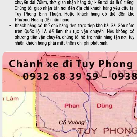
chuyển dài 76km, thời gian nhận hàng dự kiến tối đa là 8 tiếng.
Chúng tôi giao nhận tận nơi đến địa chỉ khách hàng yêu cầu tại
Tuy Phong Bình Thuận. Hoặc khách hàng có thể đến kho
Phượng Hoàng để nhận hàng.
Khách hàng có thể chở hàng đến trực tiếp kho bãi Sài Gòn nằm
trên Quốc lộ 1A để làm thủ tục vận chuyển. Nếu không có
phương tiện vận chuyển, chúng tôi hỗ trợ nhận hàng tận nơi, tuy
nhiên khách hàng phải mất thêm chi phí phát sinh.