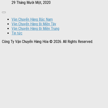
29 Tháng Mười Một, 2020
Vận Chuyển Hàng Bắc Nam
Vận Chuyển Hàng Đi Miền Tây
Vận Chuyển Hàng Đi Miền Trung
Tin tức
Công Ty Vận Chuyển Hàng Hóa © 2026. All Rights Reserved.