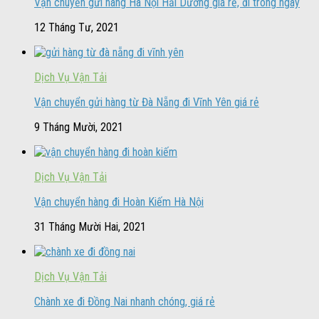
Vận chuyển gửi hàng Hà Nội Hải Dương giá rẻ, đi trong ngày
12 Tháng Tư, 2021
Dịch Vụ Vận Tải
Vận chuyển gửi hàng từ Đà Nẵng đi Vĩnh Yên giá rẻ
9 Tháng Mười, 2021
Dịch Vụ Vận Tải
Vận chuyển hàng đi Hoàn Kiếm Hà Nội
31 Tháng Mười Hai, 2021
Dịch Vụ Vận Tải
Chành xe đi Đồng Nai nhanh chóng, giá rẻ