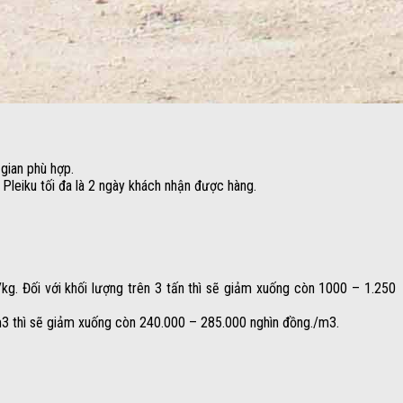
gian phù hợp.
leiku tối đa là 2 ngày khách nhận được hàng.
kg. Đối với khối lượng trên 3 tấn thì sẽ giảm xuống còn 1000 – 1.250
m3 thì sẽ giảm xuống còn 240.000 – 285.000 nghìn đồng./m3.