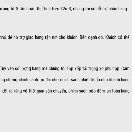
ượng từ 3 tấn hoặc thể tích trên 12m3, chúng tôi sẽ hỗ trợ nhận hàng
nhỏ để hỗ trợ giao hàng tận nơi cho khách. Bên cạnh đó, Khách có thể
 Tùy vào số lượng hàng mà chúng tôi sắp xếp tải trọng xe phù hợp. Cam
ng những chính sách ưu đãi như chính sách chiết khấu cho khách hàng
kết rõ ràng về thời gian vận chuyển, chính sách bảo đảm an toàn hàng