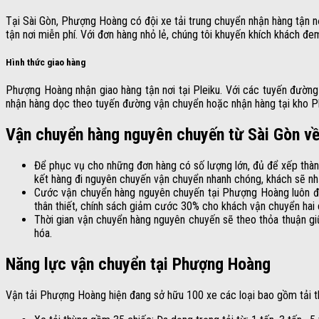
Tại Sài Gòn, Phượng Hoàng có đội xe tải trung chuyển nhận hàng tận nơ
tận nơi miễn phí. Với đơn hàng nhỏ lẻ, chúng tôi khuyến khích khách 
Hình thức giao hàng
Phượng Hoàng nhận giao hàng tận nơi tại Pleiku. Với các tuyến đường
nhận hàng dọc theo tuyến đường vận chuyển hoặc nhận hàng tại kho Pl
Vận chuyển hàng nguyên chuyến từ Sài Gòn về
Để phục vụ cho những đơn hàng có số lượng lớn, đủ để xếp thành
kết hàng đi nguyên chuyến vận chuyển nhanh chóng, khách sẽ nh
Cước vận chuyển hàng nguyên chuyến tại Phượng Hoàng luôn đảm
thân thiết, chính sách giảm cước 30% cho khách vận chuyển hai 
Thời gian vận chuyển hàng nguyên chuyến sẽ theo thỏa thuận giữ
hóa.
Năng lực vận chuyển tại Phượng Hoàng
Vận tải Phượng Hoàng hiện đang sở hữu 100 xe các loại bao gồm tải th