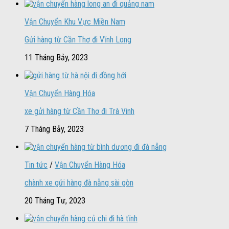
Vận Chuyển Khu Vực Miền Nam
Gửi hàng từ Cần Thơ đi Vĩnh Long
11 Tháng Bảy, 2023
Vận Chuyển Hàng Hóa
xe gửi hàng từ Cần Thơ đi Trà Vinh
7 Tháng Bảy, 2023
Tin tức
/
Vận Chuyển Hàng Hóa
chành xe gửi hàng đà nẵng sài gòn
20 Tháng Tư, 2023