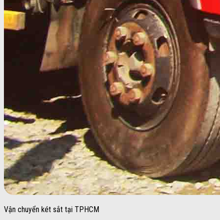
Vận chuyển két sắt tại TPHCM