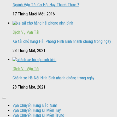
Ngành Vận Tải Cơ Hội Hay Thách Thức ?
17 Tháng Mười Một, 2016
Dịch Vụ Vận Tải
Xe tải chở hàng Hải Phòng Ninh Bình nhanh chóng trong ngày
28 Tháng Một, 2021
Dịch Vụ Vận Tải
Chành xe Hà Nội Ninh Bình nhanh chóng trong ngày
28 Tháng Một, 2021
Vận Chuyển Hàng Bắc Nam
Vận Chuyển Hàng Đi Miền Tây
Vận Chuyển Hàng Đi Miền Trung