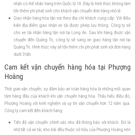
nhận có thể nhận hàng trên Quốc lộ 1A. Đây là hình thức không làm
tốn thêm phí phát sinh cho khách vận chuyển đơn hàng nhỏ lẻ.
Giao nhận hàng hóa tận nơi theo địa chỉ khách cung cấp: Với điều
kiện địa điểm giao nhận xe tải được phép lưu thông. Công ty sẽ
cho xe tải nhận hàng tận nơi tại Long An. Sau khi hàng được vận
chuyển đến Quảng Trị, công ty sẽ sang xe giao hàng tận nơi tại
Quảng Trị. Hình thức này sẽ tốn thêm chi phí phát sinh với đơn hàng
dưới 3 tấn.
Cam kết vận chuyển hàng hóa tại Phượng
Hoàng
Thời gian vận chuyển, sự đảm bảo an toàn hàng hóa là những mối quan
tâm hàng đầu của khách khi vận chuyển hàng hóa. Thấu hiểu điều đó,
Phượng Hoàng với kinh nghiệm và uy tín vận chuyển hơn 12 năm qua.
Công ty cam kết đến khách hàng:
Tiến độ vận chuyển chính xác như đã thông báo với khách. Đó là
nhờ tất cả xe tải, kho bãi đều thuộc sở hữu của Phượng Hoàng nên