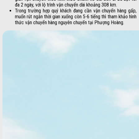
đa 2 ngày, với lộ trình vận chuyển dài khoảng 308 km.
Trong trường hợp quý khách đang cần vận chuyển hàng gấp,
muốn rút ngắn thời gian xuống còn 5-6 tiếng thì tham khảo hình
thức vận chuyển hàng nguyên chuyến tại Phượng Hoàng.