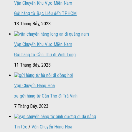
Vận Chuyển Khu Vực Miền Nam
Gửi hàng từ Bạc Liêu đến TPHCM
13 Tháng Bảy, 2023
Vận Chuyển Khu Vực Miền Nam
Gửi hàng từ Cần Thơ đi Vĩnh Long
11 Tháng Bảy, 2023
Vận Chuyển Hàng Hóa
xe gửi hàng từ Cần Thơ đi Trà Vinh
7 Tháng Bảy, 2023
Tin tức
/
Vận Chuyển Hàng Hóa