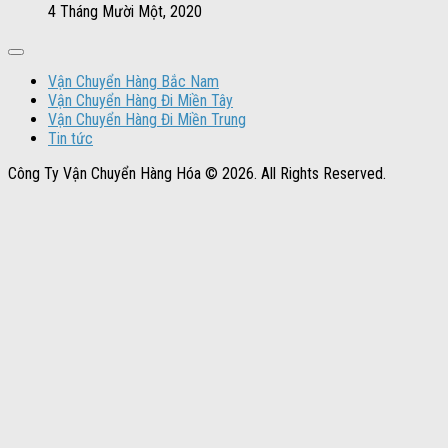
4 Tháng Mười Một, 2020
Vận Chuyển Hàng Bắc Nam
Vận Chuyển Hàng Đi Miền Tây
Vận Chuyển Hàng Đi Miền Trung
Tin tức
Công Ty Vận Chuyển Hàng Hóa © 2026. All Rights Reserved.