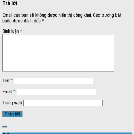
Trả lời
Email của bạn sẽ không được hiển thị công khai.
Các trường bắt
buộc được đánh dấu
*
Bình luận
*
Tên
*
Email
*
Trang web