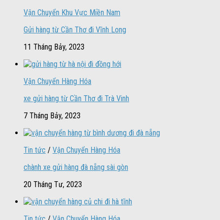
Vận Chuyển Khu Vực Miền Nam
Gửi hàng từ Cần Thơ đi Vĩnh Long
11 Tháng Bảy, 2023
Vận Chuyển Hàng Hóa
xe gửi hàng từ Cần Thơ đi Trà Vinh
7 Tháng Bảy, 2023
Tin tức
/
Vận Chuyển Hàng Hóa
chành xe gửi hàng đà nẵng sài gòn
20 Tháng Tư, 2023
Tin tức
/
Vận Chuyển Hàng Hóa