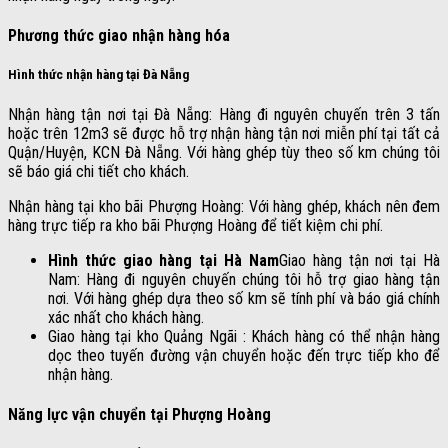
Phương thức giao nhận hàng hóa
Hình thức nhận hàng tại Đà Nẵng
Nhận hàng tận nơi tại Đà Nẵng: Hàng đi nguyên chuyến trên 3 tấn
hoặc trên 12m3 sẽ được hỗ trợ nhận hàng tận nơi miễn phí tại tất cả
Quận/Huyện, KCN Đà Nẵng. Với hàng ghép tùy theo số km chúng tôi
sẽ báo giá chi tiết cho khách.
Nhận hàng tại kho bãi Phượng Hoàng: Với hàng ghép, khách nên đem
hàng trực tiếp ra kho bãi Phượng Hoàng để tiết kiệm chi phí.
Hình thức giao hàng tại Hà Nam
Giao hàng tận nơi tại Hà
Nam: Hàng đi nguyên chuyến chúng tôi hỗ trợ giao hàng tận
nơi. Với hàng ghép dựa theo số km sẽ tính phí và báo giá chính
xác nhất cho khách hàng.
Giao hàng tại kho Quảng Ngãi : Khách hàng có thể nhận hàng
dọc theo tuyến đường vận chuyển hoặc đến trực tiếp kho để
nhận hàng.
Năng lực vận chuyển tại Phượng Hoàng